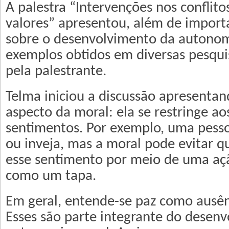
A palestra “Intervenções nos conflito
valores” apresentou, além de import
sobre o desenvolvimento da autonom
exemplos obtidos em diversas pesqui
pela palestrante.
Telma iniciou a discussão apresenta
aspecto da moral: ela se restringe ao
sentimentos. Por exemplo, uma pesso
ou inveja, mas a moral pode evitar q
esse sentimento por meio de uma açã
como um tapa.
Em geral, entende-se paz como ausênc
Esses são parte integrante do desen