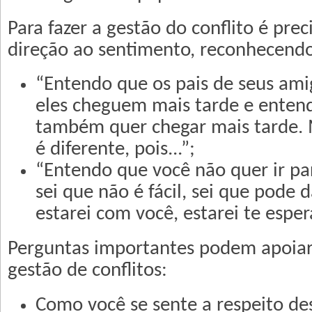
Para fazer a gestão do conflito é pr
direção ao sentimento, reconhecend
“Entendo que os pais de seus am
eles cheguem mais tarde e enten
também quer chegar mais tarde. 
é diferente, pois...”;
“Entendo que você não quer ir par
sei que não é fácil, sei que pode
estarei com você, estarei te esper
Perguntas importantes podem apoiar
gestão de conflitos:
Como você se sente a respeito de