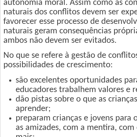
autonomia moral. Assim como as co
naturais dos conflitos devem ser ex
favorecer esse processo de desenvolv
naturais geram consequências própri
ambos não devem ser evitados.
No que se refere à gestão de conflito
possibilidades de crescimento:
são excelentes oportunidades par
educadores trabalhem valores e r
dão pistas sobre o que as criança
aprender;
preparam crianças e jovens para o
as amizades, com a mentira, com