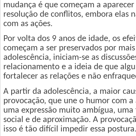
mudança é que começam a aparecer e
resolução de conflitos, embora elas 
com as ações.
Por volta dos 9 anos de idade, os efei
começam a ser preservados por mais
adolescência, iniciam-se as discussõe
relacionamento e a ideia de que alg
fortalecer as relações e não enfraque
A partir da adolescência, a maior caus
provocação, que une o humor com a 
uma expressão muito ambígua, uma 
social e de aproximação. A provocaçã
isso é tão difícil impedir essa postura