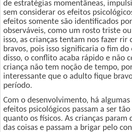
de estratégias momentâneas, impulsiva
sem considerar os efeitos psicológico
efeitos somente são identificados po
observáveis, como um rosto triste ou
isso, as crianças tentam nos fazer ri
bravos, pois isso significaria o fim do
disso, o conflito acaba rápido e não 
criança não tem noção de tempo, por 
interessante que o adulto fique brav
período.
Com o desenvolvimento, há algumas
efeitos psicológicos passam a ser tã
quanto os físicos. As crianças param 
das coisas e passam a brigar pelo con