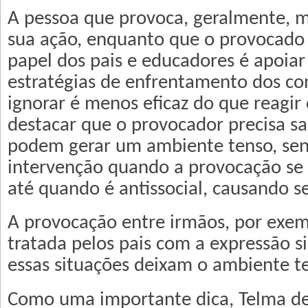
A pessoa que provoca, geralmente, m
sua ação, enquanto que o provocado 
papel dos pais e educadores é apoiar
estratégias de enfrentamento dos conf
ignorar é menos eficaz do que reagir
destacar que o provocador precisa s
podem gerar um ambiente tenso, sen
intervenção quando a provocação se 
até quando é antissocial, causando s
A provocação entre irmãos, por exem
tratada pelos pais com a expressão s
essas situações deixam o ambiente t
Como uma importante dica, Telma d