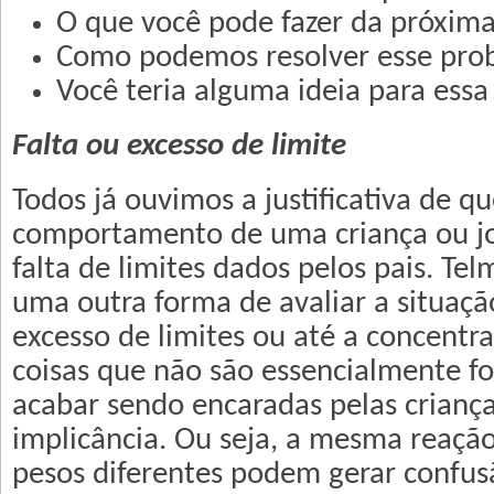
O que você pode fazer da próxima
Como podemos resolver esse pro
Você teria alguma ideia para essa
Falta ou excesso de limite
Todos já ouvimos a justificativa de 
comportamento de uma criança ou j
falta de limites dados pelos pais. Te
uma outra forma de avaliar a situaçã
excesso de limites ou até a concentr
coisas que não são essencialmente 
acabar sendo encaradas pelas crianç
implicância. Ou seja, a mesma reaçã
pesos diferentes podem gerar confus