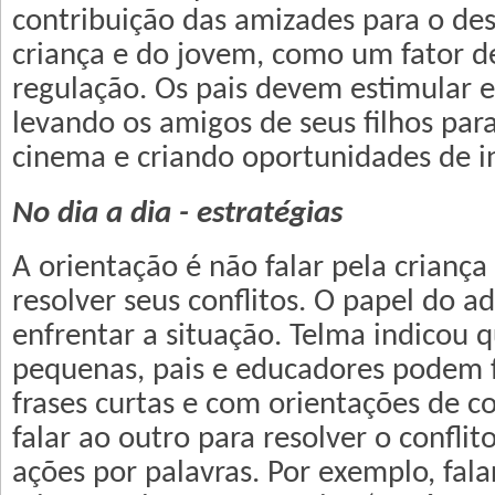
contribuição das amizades para o de
criança e do jovem, como um fator d
regulação. Os pais devem estimular e
levando os amigos de seus filhos para
cinema e criando oportunidades de i
No dia a dia - estratégias
A orientação é não falar pela crianç
resolver seus conflitos. O papel do ad
enfrentar a situação. Telma indicou q
pequenas, pais e educadores podem 
frases curtas e com orientações de 
falar ao outro para resolver o conflit
ações por palavras. Por exemplo, fala