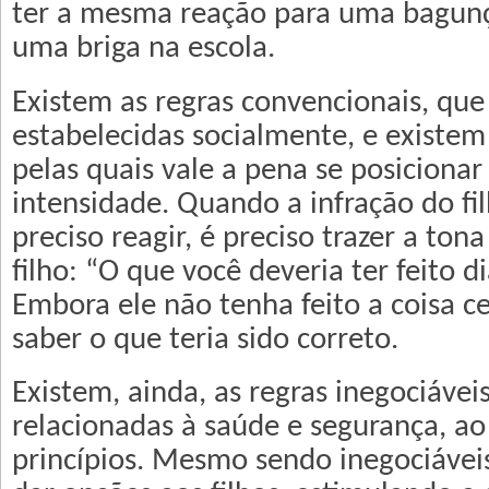
ter a mesma reação para uma bagunç
uma briga na escola.
Existem as regras convencionais, que
estabelecidas socialmente, e existem
pelas quais vale a pena se posiciona
intensidade. Quando a infração do filh
preciso reagir, é preciso trazer a tona
filho: “O que você deveria ter feito d
Embora ele não tenha feito a coisa ce
saber o que teria sido correto.
Existem, ainda, as regras inegociávei
relacionadas à saúde e segurança, a
princípios. Mesmo sendo inegociávei