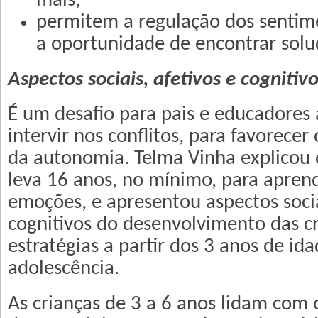
mais;
permitem a regulação dos sentim
a oportunidade de encontrar solu
Aspectos sociais, afetivos e cognitiv
É um desafio para pais e educadores
intervir nos conflitos, para favorece
da autonomia. Telma Vinha explicou
leva 16 anos, no mínimo, para aprend
emoções, e apresentou aspectos socia
cognitivos do desenvolvimento das cr
estratégias a partir dos 3 anos de ida
adolescência.
As crianças de 3 a 6 anos lidam com o