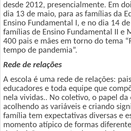
desde 2012, presencialmente. Em do
dia 13 de maio, para as famílias da E
Ensino Fundamental I, e no dia 14 de
famílias de Ensino Fundamental II e
400 pais e mães em torno do tema “F
tempo de pandemia”.
Rede de relações
A escola é uma rede de relações: pais,
educadores e toda equipe que compõ
nela vividas.. No coletivo, o papel da
acolhendo as variáveis e criando sign
família tem expectativas diversas e e
momento atípico de formas diferente