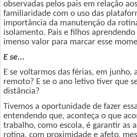
observadas pelos pais em relação aos
familiaridade com o uso das platafor
importância da manutenção da rotin
isolamento. Pais e filhos aprendendo 
imenso valor para marcar esse mom
E se...
E se voltarmos das férias, em junho,
remoto? E se o ano letivo tiver que se
distância?
Tivemos a oportunidade de fazer essa
entendendo que, aconteça o que aco
trabalho, como escola, é garantir as 
rotina, com proximidade e afeto, mes