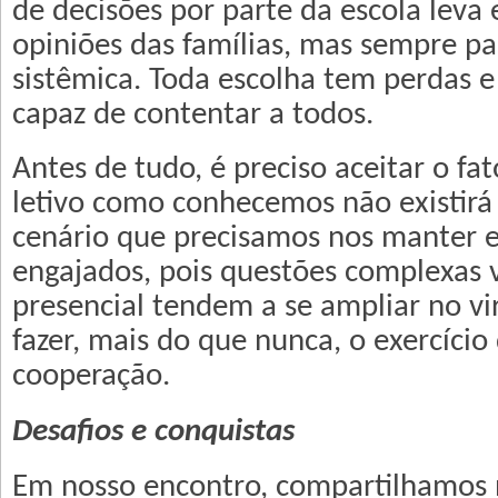
de decisões por parte da escola leva
opiniões das famílias, mas sempre pa
sistêmica. Toda escolha tem perdas e
capaz de contentar a todos.
Antes de tudo, é preciso aceitar o fa
letivo como conhecemos não existirá
cenário que precisamos nos manter e
engajados, pois questões complexas 
presencial tendem a se ampliar no vir
fazer, mais do que nunca, o exercício
cooperação.
Desafios e conquistas
Em nosso encontro, compartilhamos n