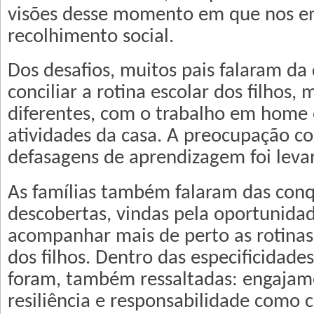
visões desse momento em que nos e
recolhimento social.
Dos desafios, muitos pais falaram da 
conciliar a rotina escolar dos filhos,
diferentes, com o trabalho em home o
atividades da casa. A preocupação c
defasagens de aprendizagem foi leva
As famílias também falaram das conq
descobertas, vindas pela oportunida
acompanhar mais de perto as rotinas
dos filhos. Dentro das especificidades
foram, também ressaltadas: engajam
resiliência e responsabilidade como c