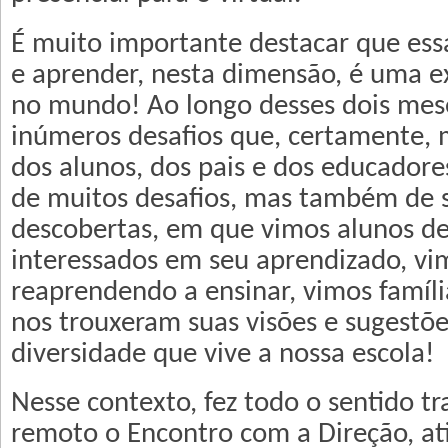
É muito importante destacar que ess
e aprender, nesta dimensão, é uma ex
no mundo! Ao longo desses dois mes
inúmeros desafios que, certamente, 
dos alunos, dos pais e dos educador
de muitos desafios, mas também de 
descobertas, em que vimos alunos de
interessados em seu aprendizado, vi
reaprendendo a ensinar, vimos famíli
nos trouxeram suas visões e sugestõe
diversidade que vive a nossa escola!
Nesse contexto, fez todo o sentido t
remoto o Encontro com a Direção, ati