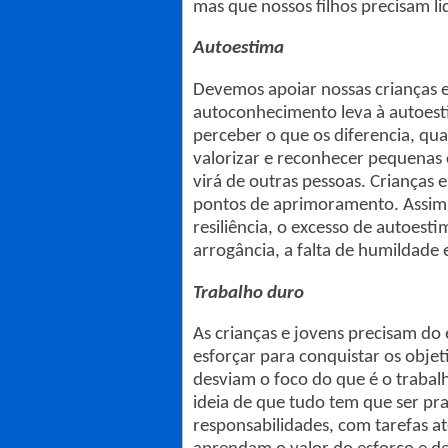
mas que nossos filhos precisam li
Autoestima
Devemos apoiar nossas crianças 
autoconhecimento leva à autoesti
perceber o que os diferencia, qua
valorizar e reconhecer pequenas 
virá de outras pessoas. Crianças
pontos de aprimoramento. Assim 
resiliência, o excesso de autoes
arrogância, a falta de humildade 
Trabalho duro
As crianças e jovens precisam do 
esforçar para conquistar os objet
desviam o foco do que é o trabalh
ideia de que tudo tem que ser pra
responsabilidades, com tarefas a