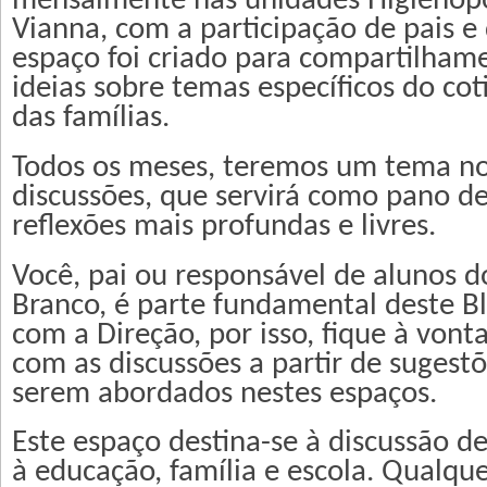
mensalmente nas unidades Higienópo
Vianna, com a participação de pais e 
espaço foi criado para compartilham
ideias sobre temas específicos do cot
das famílias.
Todos os meses, teremos um tema no
discussões, que servirá como pano d
reflexões mais profundas e livres.
Você, pai ou responsável de alunos d
Branco, é parte fundamental deste B
com a Direção, por isso, fique à vont
com as discussões a partir de sugest
serem abordados nestes espaços.
Este espaço destina-se à discussão de
à educação, família e escola. Qualque