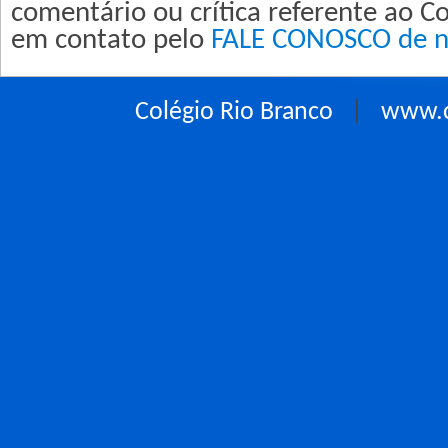
comentário ou crítica referente ao Co
em contato pelo
FALE CONOSCO de no
Colégio Rio Branco
|
www.c