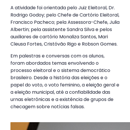
A atividade foi orientada pelo Juiz Eleitoral, Dr.
Rodrigo Godoy; pelo Chefe de Cartório Eleitoral,
Francisco Pacheco; pela Assessora-Chefe, Julia
Albertin; pela assistente Sandra Silva e pelos
auxiliares de cartório Monaliza Santos, Mari
Cleusa Fortes, Cristóvão Rigo e Robson Gomes.
Em palestras e conversas com os alunos,
foram abordados temas envolvendo o
processo eleitoral e o sistema democrático
brasileiro. Desde a história das eleições e o
papel do voto, o voto feminino, a eleição geral e
a eleição municipal, até a confiabilidade das
urnas eletrônicas e a existência de grupos de
checagem sobre notícias falsas.