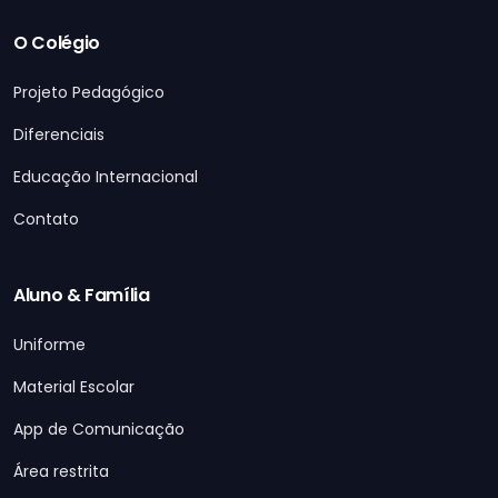
O Colégio
Projeto Pedagógico
Diferenciais
Educação Internacional
Contato
Aluno & Família
Uniforme
Material Escolar
App de Comunicação
Área restrita