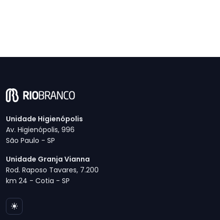
Unidade Higienópolis
Av. Higienópolis, 996
São Paulo - SP
Unidade Granja Vianna
Rod. Raposo Tavares, 7.200
km 24 - Cotia - SP