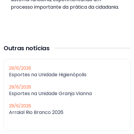
processo importante da prática da cidadania.
Outras notícias
29/6/2026
Esportes na Unidade Higienópolis
29/6/2026
Esportes na Unidade Granja Vianna
29/6/2026
Arraial Rio Branco 2026