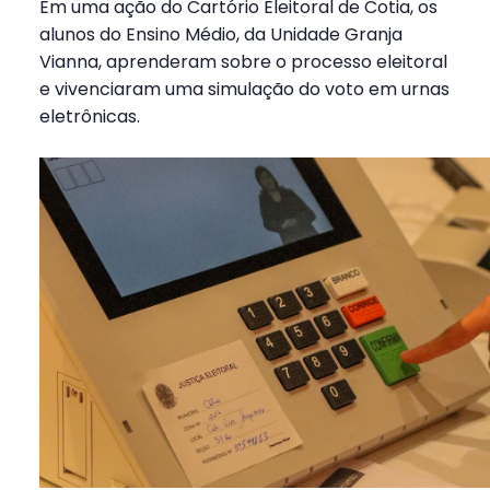
Em uma ação do Cartório Eleitoral de Cotia, os
alunos do Ensino Médio, da Unidade Granja
Vianna, aprenderam sobre o processo eleitoral
e vivenciaram uma simulação do voto em urnas
eletrônicas.