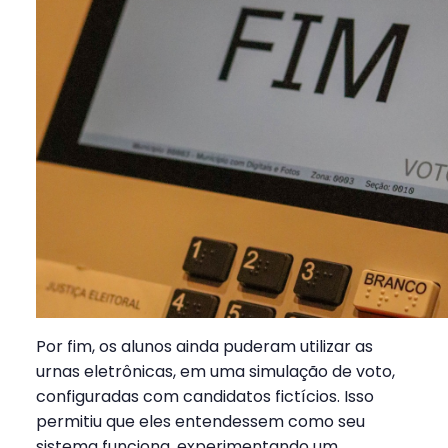
Por fim, os alunos ainda puderam utilizar as
urnas eletrônicas, em uma simulação de voto,
configuradas com candidatos fictícios. Isso
permitiu que eles entendessem como seu
sistema funciona, experimentando um