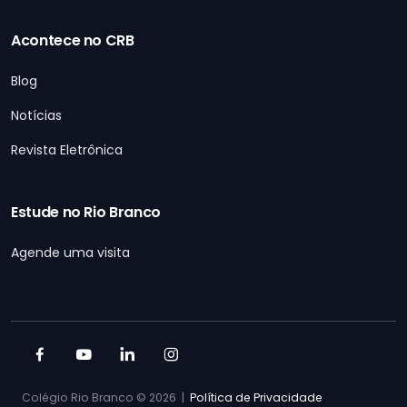
Acontece no CRB
Blog
Notícias
Revista Eletrônica
Estude no Rio Branco
Agende uma visita
Colégio Rio Branco ©
2026 |
Política de Privacidade