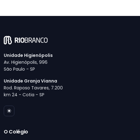
Unidade Higienópolis
Av. Higienópolis, 996
São Paulo - SP
Unidade Granja Vianna
Rod. Raposo Tavares, 7.200
km 24 - Cotia - SP
O Colégio