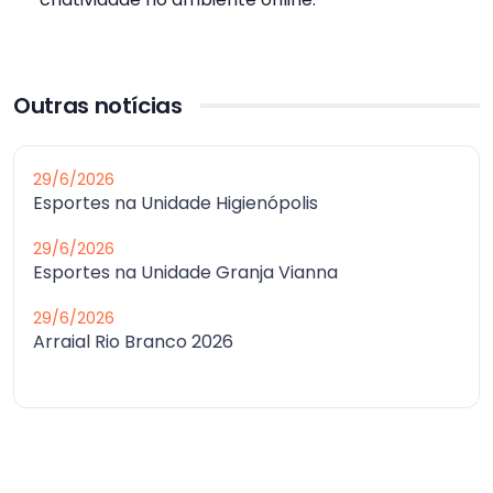
Outras notícias
29/6/2026
Esportes na Unidade Higienópolis
29/6/2026
Esportes na Unidade Granja Vianna
29/6/2026
Arraial Rio Branco 2026