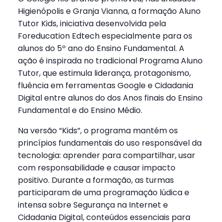
Higienópolis e Granja Vianna, a formação Aluno
Tutor Kids, iniciativa desenvolvida pela
Foreducation Edtech especialmente para os
alunos do 5º ano do Ensino Fundamental. A
ação é inspirada no tradicional Programa Aluno
Tutor, que estimula liderança, protagonismo,
fluência em ferramentas Google e Cidadania
Digital entre alunos do dos Anos finais do Ensino
Fundamental e do Ensino Médio.
Na versão “Kids”, o programa mantém os
princípios fundamentais do uso responsável da
tecnologia: aprender para compartilhar, usar
com responsabilidade e causar impacto
positivo. Durante a formação, as turmas
participaram de uma programação lúdica e
intensa sobre Segurança na Internet e
Cidadania Digital, conteúdos essenciais para