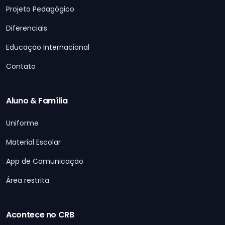
Projeto Pedagógico
Diferenciais
Educação Internacional
Contato
Aluno & Família
Uniforme
Material Escolar
App de Comunicação
Área restrita
Acontece no CRB