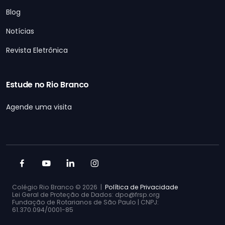
Blog
Notícias
Revista Eletrônica
Estude no Rio Branco
Agende uma visita
Colégio Rio Branco ©
2026 |
Política de Privacidade
Lei Geral de Proteção de Dados: dpo@frsp.org
Fundação de Rotarianos de São Paulo | CNPJ:
61.370.094/0001-85