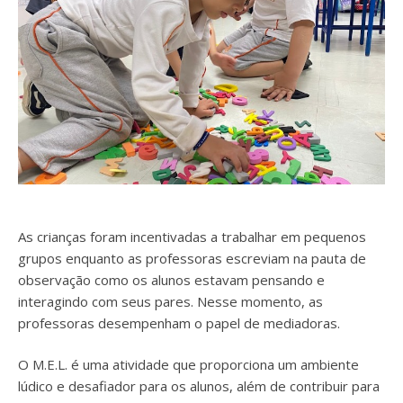
As crianças foram incentivadas a trabalhar em pequenos
grupos enquanto as professoras escreviam na pauta de
observação como os alunos estavam pensando e
interagindo com seus pares. Nesse momento, as
professoras desempenham o papel de mediadoras.
O M.E.L. é uma atividade que proporciona um ambiente
lúdico e desafiador para os alunos, além de contribuir para