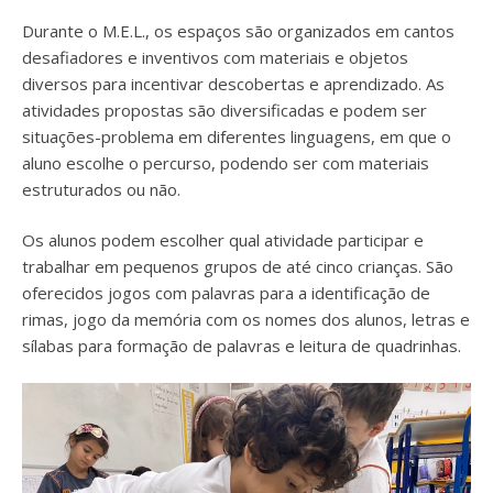
Durante o M.E.L., os espaços são organizados em cantos
desafiadores e inventivos com materiais e objetos
diversos para incentivar descobertas e aprendizado. As
atividades propostas são diversificadas e podem ser
situações-problema em diferentes linguagens, em que o
aluno escolhe o percurso, podendo ser com materiais
estruturados ou não.
Os alunos podem escolher qual atividade participar e
trabalhar em pequenos grupos de até cinco crianças. São
oferecidos jogos com palavras para a identificação de
rimas, jogo da memória com os nomes dos alunos, letras e
sílabas para formação de palavras e leitura de quadrinhas.