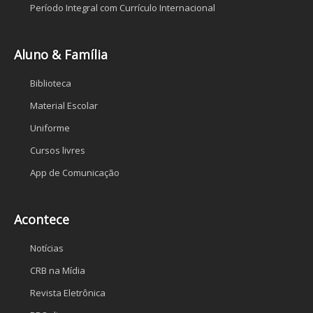
Período Integral com Currículo Internacional
Aluno & Família
Biblioteca
Material Escolar
Uniforme
Cursos livres
App de Comunicação
Acontece
Notícias
CRB na Mídia
Revista Eletrônica