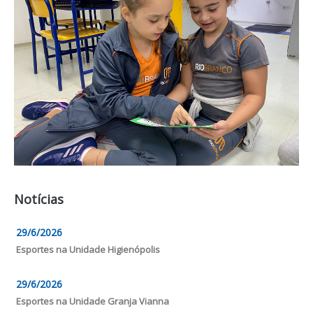
Notícias
29/6/2026
Esportes na Unidade Higienópolis
29/6/2026
Esportes na Unidade Granja Vianna