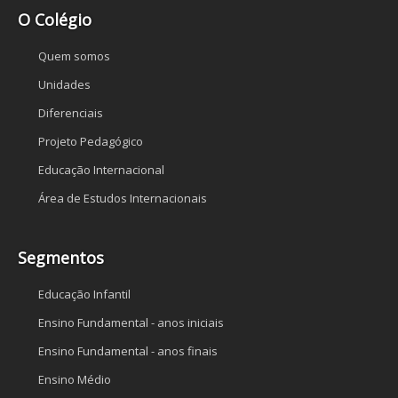
O Colégio
Quem somos
Unidades
Diferenciais
Projeto Pedagógico
Educação Internacional
Área de Estudos Internacionais
Segmentos
Educação Infantil
Ensino Fundamental - anos iniciais
Ensino Fundamental - anos finais
Ensino Médio