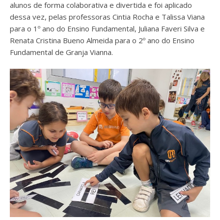
alunos de forma colaborativa e divertida e foi aplicado
dessa vez, pelas professoras Cintia Rocha e Talissa Viana
para o 1º ano do Ensino Fundamental, Juliana Faveri Silva e
Renata Cristina Bueno Almeida para o 2º ano do Ensino
Fundamental de Granja Vianna.