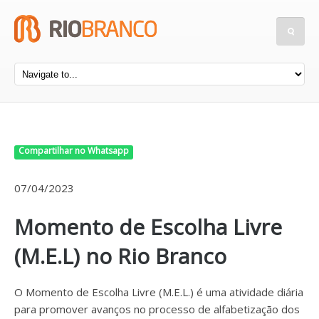
Compartilhar no Whatsapp
07/04/2023
Momento de Escolha Livre
(M.E.L) no Rio Branco
O Momento de Escolha Livre (M.E.L.) é uma atividade diária
para promover avanços no processo de alfabetização dos