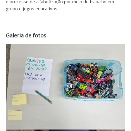
o processo de alfabetização por meio de trabalho em
grupo e jogos educativos.
Galeria de fotos