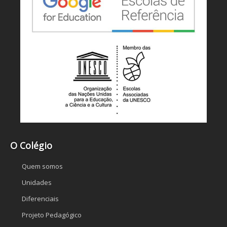
O Colégio
Quem somos
Unidades
Diferenciais
Projeto Pedagógico