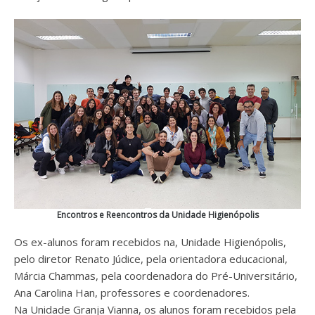
Encontros e Reencontros da Unidade Higienópolis
Os ex-alunos foram recebidos na, Unidade Higienópolis,
pelo diretor Renato Júdice, pela orientadora educacional,
Márcia Chammas, pela coordenadora do Pré-Universitário,
Ana Carolina Han, professores e coordenadores.
Na Unidade Granja Vianna, os alunos foram recebidos pela