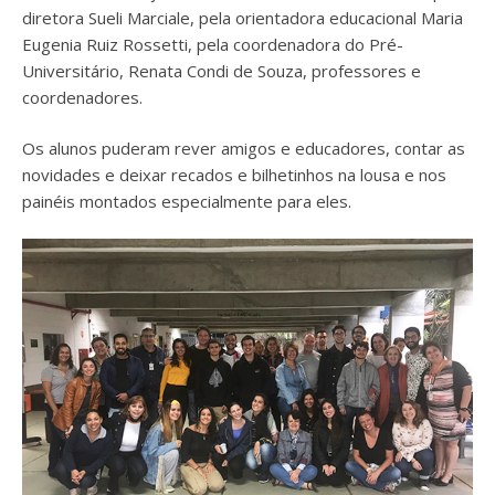
diretora Sueli Marciale, pela orientadora educacional Maria
Eugenia Ruiz Rossetti, pela coordenadora do Pré-
Universitário, Renata Condi de Souza, professores e
coordenadores.
Os alunos puderam rever amigos e educadores, contar as
novidades e deixar recados e bilhetinhos na lousa e nos
painéis montados especialmente para eles.