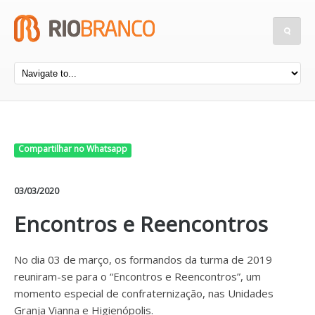
Compartilhar no Whatsapp
03/03/2020
Encontros e Reencontros
No dia 03 de março, os formandos da turma de 2019
reuniram-se para o “Encontros e Reencontros”, um
momento especial de confraternização, nas Unidades
Granja Vianna e Higienópolis.