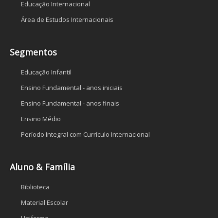
Educação Internacional
Área de Estudos Internacionais
Segmentos
Educação Infantil
Ensino Fundamental - anos iniciais
Ensino Fundamental - anos finais
Ensino Médio
Período Integral com Currículo Internacional
Aluno & Família
Biblioteca
Material Escolar
Uniforme