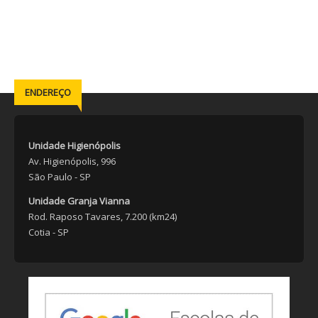
ENDEREÇO
Unidade Higienópolis
Av. Higienópolis, 996
São Paulo - SP
Unidade Granja Vianna
Rod. Raposo Tavares, 7.200 (km24)
Cotia - SP