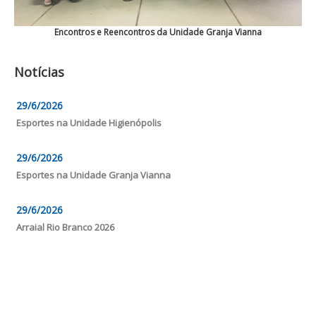
Encontros e Reencontros da Unidade Granja Vianna
Notícias
29/6/2026
Esportes na Unidade Higienópolis
29/6/2026
Esportes na Unidade Granja Vianna
29/6/2026
Arraial Rio Branco 2026