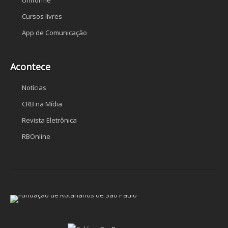
Cursos livres
App de Comunicação
Acontece
Notícias
CRB na Mídia
Revista Eletrônica
RBOnline