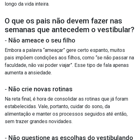
longo da vida inteira.
O que os pais não devem fazer nas
semanas que antecedem o vestibular?
-
Não ameace o seu filho
Embora a palavra “ameaçar” gere certo espanto, muitos
pais impõem condições aos filhos, como “se não passar na
faculdade, não vai poder viajar”. Esse tipo de fala apenas
aumenta a ansiedade.
-
Não crie novas rotinas
Na reta final, é hora de consolidar as rotinas que já foram
estabelecidas. Vale, portanto, cuidar do sono, da
alimentação e manter os processos seguidos até então,
sem trazer grandes novidades.
-
Não questione as escolhas do vestibulando