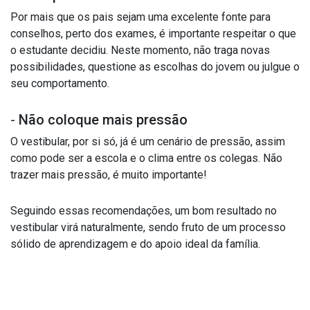
Por mais que os pais sejam uma excelente fonte para
conselhos, perto dos exames, é importante respeitar o que
o estudante decidiu. Neste momento, não traga novas
possibilidades, questione as escolhas do jovem ou julgue o
seu comportamento.
-
Não coloque mais pressão
O vestibular, por si só, já é um cenário de pressão, assim
como pode ser a escola e o clima entre os colegas. Não
trazer mais pressão, é muito importante!
Seguindo essas recomendações, um bom resultado no
vestibular virá naturalmente, sendo fruto de um processo
sólido de aprendizagem e do apoio ideal da família.