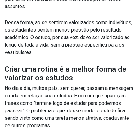
assuntos.
Dessa forma, ao se sentirem valorizados como indivíduos,
os estudantes sentem menos pressão pelo resultado
acadêmico. O estudo, por sua vez, deve ser valorizado ao
longo de toda a vida, sem a pressão específica para os
vestibulares.
Criar uma rotina é a melhor forma de
valorizar os estudos
No dia a dia, muitos pais, sem querer, passam a mensagem
errada em relação aos estudos. É comum que apareçam
frases como "termine logo de estudar para podermos
passear”. O problema é que, desse modo, o estudo fica
sendo visto como uma tarefa menos atrativa, coadjuvante
de outros programas.