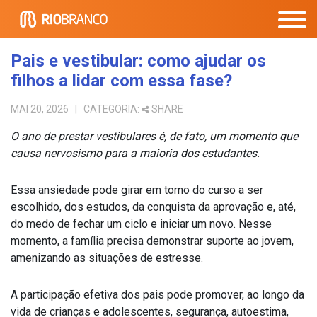
Pais e vestibular: como ajudar os
filhos a lidar com essa fase?
MAI 20, 2026
| CATEGORIA:
SHARE
O ano de prestar vestibulares é, de fato, um momento que
causa nervosismo para a maioria dos estudantes.
Essa ansiedade pode girar em torno do curso a ser
escolhido, dos estudos, da conquista da aprovação e, até,
do medo de fechar um ciclo e iniciar um novo. Nesse
momento, a família precisa demonstrar suporte ao jovem,
amenizando as situações de estresse.
A participação efetiva dos pais pode promover, ao longo da
vida de crianças e adolescentes, segurança, autoestima,