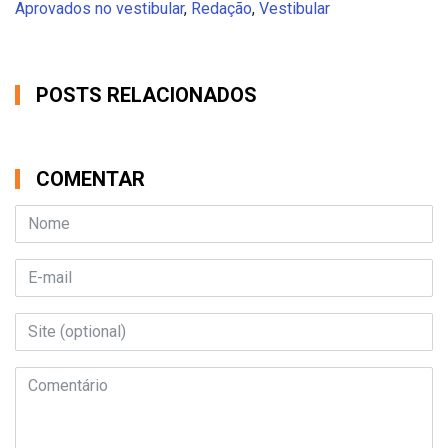
Aprovados no vestibular
,
Redação
,
Vestibular
POSTS RELACIONADOS
COMENTAR