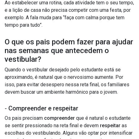
Ao estabelecer uma rotina, cada atividade tem o seu tempo,
e a lição de casa não precisa competir com uma festa, por
exemplo. A fala muda para “faça com calma porque tem
tempo para tudo”.
O que os pais podem fazer para ajudar
nas semanas que antecedem o
vestibular?
Quando o vestibular desejado pelo estudante está se
aproximando, é natural que o nervosismo aumente. Por
isso, para evitar desespero nessa reta final, os familiares
devem buscar um ambiente harmônico para o jovem.
-
Compreender e respeitar
Os pais precisam
compreender
que é natural o estudante
se sentir pressionado na reta final e devem
respeitar
as
escolhas do vestibulando. Alguns vão optar por intensificar