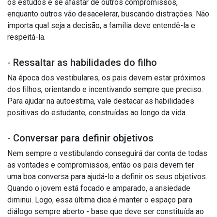
os estudos e se afastar de outros compromissos,
enquanto outros vão desacelerar, buscando distrações. Não
importa qual seja a decisão, a família deve entendê-la e
respeitá-la.
-
Ressaltar as habilidades do filho
Na época dos vestibulares, os pais devem estar próximos
dos filhos, orientando e incentivando sempre que preciso.
Para ajudar na autoestima, vale destacar as habilidades
positivas do estudante, construídas ao longo da vida.
-
Conversar para definir objetivos
Nem sempre o vestibulando conseguirá dar conta de todas
as vontades e compromissos, então os pais devem ter
uma boa conversa para ajudá-lo a definir os seus objetivos.
Quando o jovem está focado e amparado, a ansiedade
diminui. Logo, essa última dica é manter o espaço para
diálogo sempre aberto - base que deve ser constituída ao