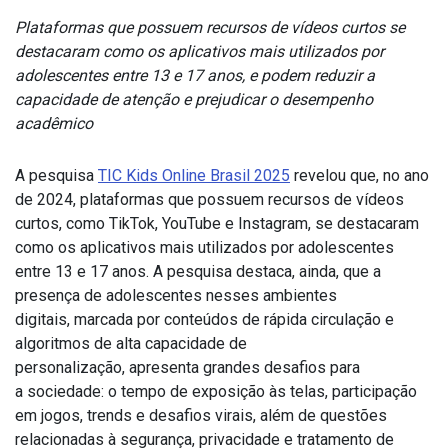
Plataformas que possuem recursos de vídeos curtos se
destacaram como os aplicativos mais utilizados por
adolescentes entre 13 e 17 anos, e podem reduzir a
capacidade de atenção e prejudicar o desempenho
acadêmico
A pesquisa
TIC Kids Online Brasil 2025
revelou que, no ano
de 2024, plataformas que possuem recursos de vídeos
curtos, como TikTok, YouTube e Instagram, se destacaram
como os aplicativos mais utilizados por adolescentes
entre 13 e 17 anos. A pesquisa destaca, ainda, que a
presença de adolescentes nesses ambientes
digitais, marcada por conteúdos de rápida circulação e
algoritmos de alta capacidade de
personalização, apresenta grandes desafios para
a sociedade: o tempo de exposição às telas, participação
em jogos, trends e desafios virais, além de questões
relacionadas à segurança, privacidade e tratamento de