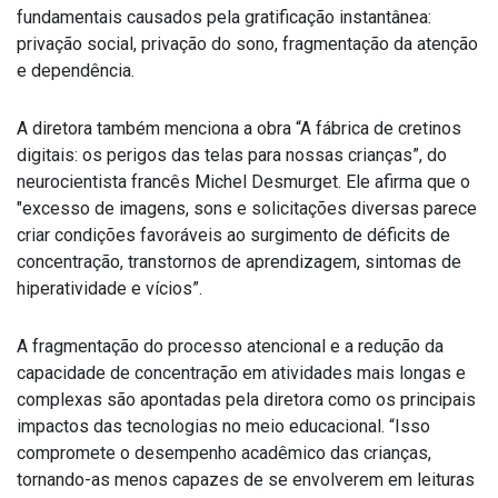
fundamentais causados pela gratificação instantânea:
privação social, privação do sono, fragmentação da atenção
e dependência.
A diretora também menciona a obra “A fábrica de cretinos
digitais: os perigos das telas para nossas crianças”, do
neurocientista francês Michel Desmurget. Ele afirma que o
"excesso de imagens, sons e solicitações diversas parece
criar
condições favoráveis ao surgimento de déficits de
concentração, transtornos de aprendizagem, sintomas de
hiperatividade e vícios”.
A fragmentação do processo atencional e a redução da
capacidade de concentração em atividades mais longas e
complexas são apontadas pela diretora como os principais
impactos das tecnologias no meio educacional. “Isso
compromete o desempenho acadêmico das crianças,
tornando-as menos capazes de se envolverem em leituras