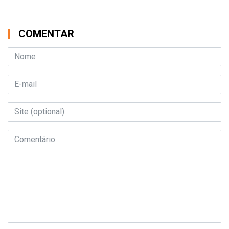
COMENTAR