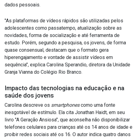
dados pessoais.
"As plataformas de vídeos rápidos são utilizadas pelos
adolescentes como passatempo, atualização sobre as
novidades, forma de socialização e até ferramenta de
estudo. Porém, segundo a pesquisa, os jovens, de forma
quase consensual, destacam que o formato gera
hiperengajamento e vontade de assistir vídeos em
sequência", explica Carolina Sperandio, diretora da Unidade
Granja Vianna do Colégio Rio Branco.
Impacto das tecnologias na educação e na
saúde dos jovens
Carolina descreve os
smartphones
como uma fonte
inesgotável de estímulo. Ela cita Jonathan Haidt, em seu
livro "A Geração Ansiosa", que aconselha não disponibilizar
telefones celulares para crianças até os 14 anos de idade e
proibir redes sociais até os 16. O autor indica quatro danos