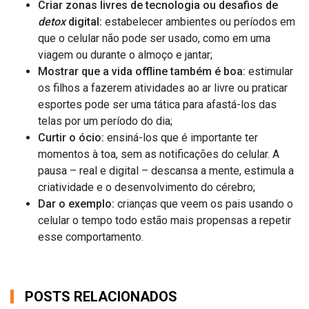
Criar zonas livres de tecnologia ou desafios de
detox
digital:
estabelecer ambientes ou períodos em
que o celular não pode ser usado, como em uma
viagem ou durante o almoço e jantar;
Mostrar que a vida offline também é boa:
estimular
os filhos a fazerem atividades ao ar livre ou praticar
esportes pode ser uma tática para afastá-los das
telas por um período do dia;
Curtir o ócio:
ensiná-los que é importante ter
momentos à toa, sem as notificações do celular. A
pausa – real e digital – descansa a mente, estimula a
criatividade e o desenvolvimento do cérebro;
Dar o exemplo:
crianças que veem os pais usando o
celular o tempo todo estão mais propensas a repetir
esse comportamento.
POSTS RELACIONADOS