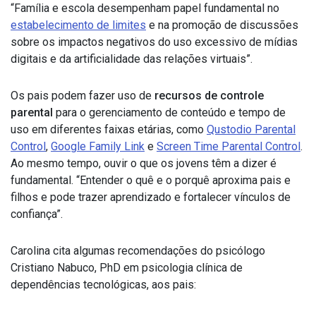
“Família e escola desempenham papel fundamental
no
estabelecimento de limites
e na promoção de discussões
sobre os impactos negativos do uso excessivo de mídias
digitais e da artificialidade das relações virtuais”.
Os pais podem fazer uso de
recursos de controle
parental
para o gerenciamento de conteúdo e tempo de
uso em diferentes faixas etárias, como
Qustodio Parental
Control
,
Google Family Link
e
Screen Time Parental Control
.
Ao mesmo tempo, ouvir o que os jovens têm a dizer é
fundamental. “Entender o quê e o porquê aproxima pais e
filhos e pode trazer aprendizado e fortalecer vínculos de
confiança”.
Carolina cita algumas recomendações do psicólogo
Cristiano Nabuco, PhD em psicologia clínica de
dependências tecnológicas, aos pais: