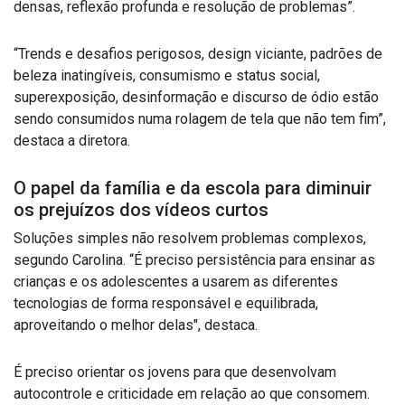
densas, reflexão profunda e resolução de problemas”.
“Trends e desafios perigosos, design viciante, padrões de
beleza inatingíveis, consumismo e status social,
superexposição, desinformação e discurso de ódio estão
sendo consumidos numa rolagem de tela que não tem fim”,
destaca a diretora.
O papel da família e da escola para diminuir
os prejuízos dos vídeos curtos
Soluções simples não resolvem problemas complexos,
segundo Carolina. “É preciso
persistência para ensinar as
crianças e os adolescentes a usarem as diferentes
tecnologias de forma responsável e equilibrada,
aproveitando o melhor delas", destaca.
É preciso orientar os jovens para que desenvolvam
autocontrole e criticidade em relação ao que consomem.