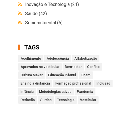
Inovação e Tecnologia
(21)
Saúde
(42)
Socioambiental
(6)
TAGS
Acolhimento
Adolescência
Alfabetização
Aprovados no vestibular
Bem-estar
Conflito
Cultura Maker
Educação Infantil
Enem
Ensino a distância
Formação profissional
Inclusão
Infância
Metodologias ativas
Pandemia
Redação
Surdos
Tecnologia
Vestibular