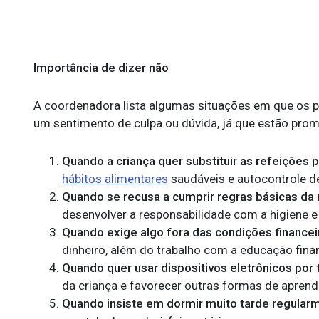
Importância de dizer não
A coordenadora lista algumas situações em que os p
um sentimento de culpa ou dúvida, já que estão prom
Quando a criança quer substituir as refeições 
hábitos alimentares
saudáveis e autocontrole d
Quando se recusa a cumprir regras básicas da 
desenvolver a responsabilidade com a higiene e 
Quando exige algo fora das condições financeir
dinheiro, além do trabalho com a educação finan
Quando quer usar dispositivos eletrônicos por
da criança e favorecer outras formas de aprendi
Quando insiste em dormir muito tarde regular