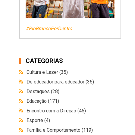
#RioBrancoPorDentro
CATEGORIAS
Cultura e Lazer
(35)
De educador para educador
(35)
Destaques
(28)
Educação
(171)
Encontro com a Direção
(45)
Esporte
(4)
Família e Comportamento
(119)