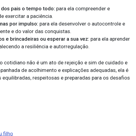
 dos pais o tempo todo:
para ela compreender e
e exercitar a paciência.
nas por impulso:
para ela desenvolver o autocontrole e
ente e do valor das conquistas.
s e brincadeiras ou esperar a sua vez:
para ela aprender
alecendo a resiliência e autorregulação.
o cotidiano não é um ato de rejeição e sim de cuidado e
panhada de acolhimento e explicações adequadas, ela é
 equilibradas, respeitosas e preparadas para os desafios
 filho