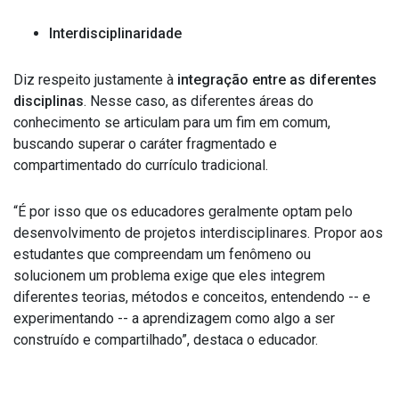
Interdisciplinaridade
Diz respeito justamente à
integração entre as diferentes
disciplinas
. Nesse caso, as diferentes áreas do
conhecimento se articulam para um fim em comum,
buscando superar o caráter fragmentado e
compartimentado do currículo tradicional.
“É por isso que os educadores geralmente optam pelo
desenvolvimento de projetos interdisciplinares. Propor aos
estudantes que compreendam um fenômeno ou
solucionem um problema exige que eles integrem
diferentes teorias, métodos e conceitos, entendendo -- e
experimentando -- a aprendizagem como algo a ser
construído e compartilhado”, destaca o educador.