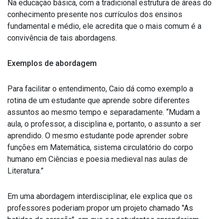
Na educação básica, com a tradicional estrutura de áreas do
conhecimento presente nos currículos dos ensinos
fundamental e médio, ele acredita que o mais comum é a
convivência de tais abordagens.
Exemplos de abordagem
Para facilitar o entendimento, Caio dá como exemplo a
rotina de um estudante que aprende sobre diferentes
assuntos ao mesmo tempo e separadamente. “Mudam a
aula, o professor, a disciplina e, portanto, o assunto a ser
aprendido. O mesmo estudante pode aprender sobre
funções em Matemática, sistema circulatório do corpo
humano em Ciências e poesia medieval nas aulas de
Literatura.”
Em uma abordagem interdisciplinar, ele explica que os
professores poderiam propor um projeto chamado "As