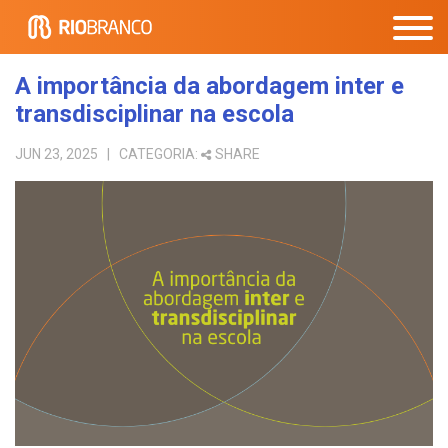
A importância da abordagem inter e
transdisciplinar na escola
JUN 23, 2025
| CATEGORIA:
SHARE