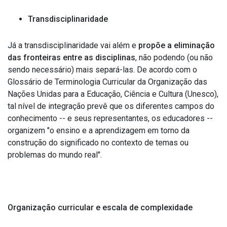
Transdisciplinaridade
Já a transdisciplinaridade vai além e
propõe a eliminação
das fronteiras entre as disciplinas
, não podendo (ou não
sendo necessário) mais separá-las. De acordo com o
Glossário de Terminologia Curricular da Organização das
Nações Unidas para a Educação, Ciência e Cultura (Unesco),
tal nível de integração prevê que os diferentes campos do
conhecimento -- e seus representantes, os educadores --
organizem "o ensino e a aprendizagem em torno da
construção do significado no contexto de temas ou
problemas do mundo real".
Organização curricular e escala de complexidade