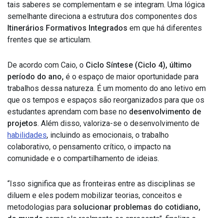
tais saberes se complementam e se integram. Uma lógica
semelhante direciona a estrutura dos componentes dos
Itinerários Formativos Integrados
em que há diferentes
frentes que se articulam.
De acordo com Caio, o
Ciclo Síntese (Ciclo 4), último
período do ano,
é o espaço de maior oportunidade para
trabalhos dessa natureza. É um momento do ano letivo em
que os tempos e espaços são reorganizados para que os
estudantes aprendam com base no
desenvolvimento de
projetos
. Além disso, valoriza-se o desenvolvimento de
habilidades
, incluindo as emocionais, o trabalho
colaborativo, o pensamento crítico, o impacto na
comunidade e o compartilhamento de ideias.
“Isso significa que as fronteiras entre as disciplinas se
diluem e eles podem mobilizar teorias, conceitos e
metodologias para
solucionar problemas do cotidiano,