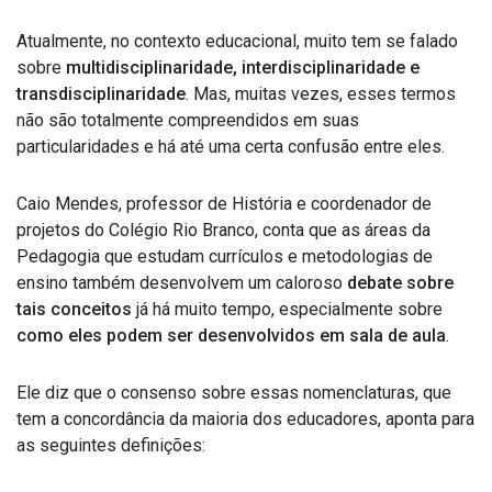
Atualmente, no contexto educacional, muito tem se falado
sobre
multidisciplinaridade, interdisciplinaridade e
transdisciplinaridade
. Mas, muitas vezes, esses termos
não são totalmente compreendidos em suas
particularidades e há até uma certa confusão entre eles.
Caio Mendes, professor de História e coordenador de
projetos do Colégio Rio Branco, conta que as áreas da
Pedagogia que estudam currículos e metodologias de
ensino também desenvolvem um caloroso
debate sobre
tais conceitos
já há muito tempo, especialmente sobre
como eles podem ser desenvolvidos em sala de aula
.
Ele diz que o consenso sobre essas nomenclaturas, que
tem a concordância da maioria dos educadores, aponta para
as seguintes definições: