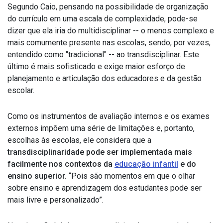
Segundo Caio, pensando na possibilidade de organização
do currículo em uma escala de complexidade, pode-se
dizer que ela iria do multidisciplinar -- o menos complexo e
mais comumente presente nas escolas, sendo, por vezes,
entendido como "tradicional" -- ao transdisciplinar. Este
último é mais sofisticado e exige maior esforço de
planejamento e articulação dos educadores e da gestão
escolar.
Como os instrumentos de avaliação internos e os exames
externos impõem uma série de limitações e, portanto,
escolhas às escolas, ele considera que a
transdisciplinaridade pode ser implementada mais
facilmente nos contextos da
educação infantil
e do
ensino superior.
“Pois são momentos em que o olhar
sobre ensino e aprendizagem dos estudantes pode ser
mais livre e personalizado”.