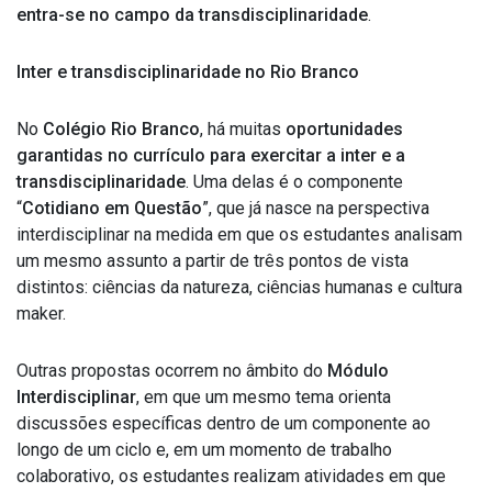
entra-se no campo da transdisciplinaridade
.
Inter e transdisciplinaridade no Rio Branco
No
Colégio Rio Branco
, há muitas
oportunidades
garantidas no currículo para exercitar a inter e a
transdisciplinaridade
. Uma delas é o componente
“
Cotidiano em Questão
”, que já nasce na perspectiva
interdisciplinar na medida em que os estudantes analisam
um mesmo assunto a partir de três pontos de vista
distintos: ciências da natureza, ciências humanas e cultura
maker.
Outras propostas ocorrem no âmbito do
Módulo
Interdisciplinar
, em que um mesmo tema orienta
discussões específicas dentro de um componente ao
longo de um ciclo e, em um momento de trabalho
colaborativo, os estudantes realizam atividades em que