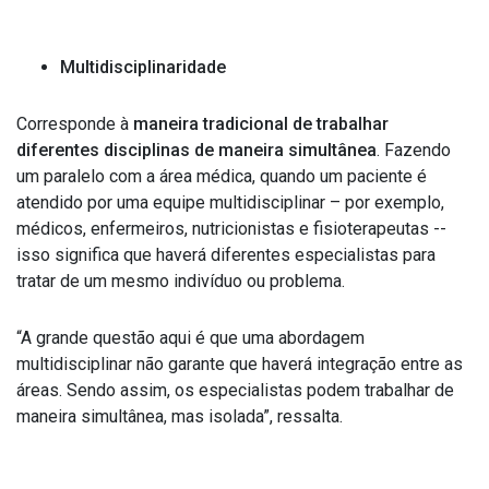
Multidisciplinaridade
Corresponde à
maneira tradicional de trabalhar
diferentes disciplinas de maneira simultânea
. Fazendo
um paralelo com a área médica, quando um paciente é
atendido por uma equipe multidisciplinar – por exemplo,
médicos, enfermeiros, nutricionistas e fisioterapeutas --
isso significa que haverá diferentes especialistas para
tratar de um mesmo indivíduo ou problema.
“A grande questão aqui é que uma abordagem
multidisciplinar não garante que haverá integração entre as
áreas. Sendo assim, os especialistas podem trabalhar de
maneira simultânea, mas isolada”, ressalta.