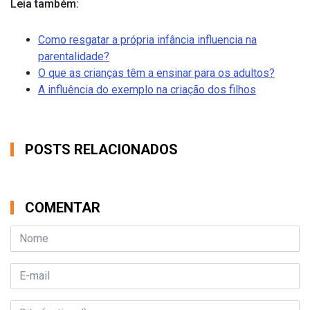
Leia também:
Como resgatar a própria infância influencia na
parentalidade?
O que as crianças têm a ensinar para os adultos?
A influência do exemplo na criação dos filhos
POSTS RELACIONADOS
COMENTAR