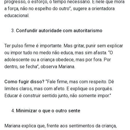
progresso, o esforço, o tempo necessário. É nele que mora
a força, não no espelho do outro”
,
sugere a orientadora
educacional.
Confundir autoridade com autoritarismo
Ter pulso firme é importante. Mas gritar, punir sem explicar
ou impor tudo no medo não educa, mas sim afasta. “O
adolescente ou a criança obedece, mas por fora. Por
dentro, se fecha”, observa Mariana.
Como fugir disso?
“Fale firme, mas com respeito. Dê
limites claros, mas com afeto. E explique os porquês.
Educar é construir sentido junto, não somente impor.”
Minimizar o que o outro sente
Mariana explica que, frente aos sentimentos da criança,