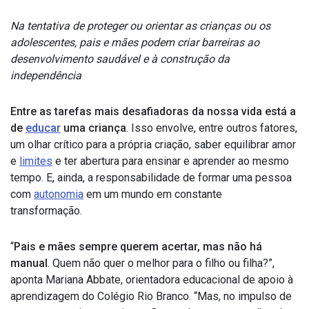
Na tentativa de proteger ou orientar as crianças ou os
adolescentes, pais e mães podem criar barreiras ao
desenvolvimento saudável e à construção da
independência
Entre as tarefas mais desafiadoras da nossa vida está a
de
educar
uma criança
. Isso envolve, entre outros fatores,
um olhar crítico para a própria criação, saber equilibrar amor
e
limites
e ter abertura para ensinar e aprender ao mesmo
tempo. E, ainda, a responsabilidade de formar uma pessoa
com
autonomia
em um mundo em constante
transformação.
“
Pais e mães sempre querem acertar, mas não há
manual
. Quem não quer o melhor para o filho ou filha?”,
aponta Mariana Abbate, orientadora educacional de apoio à
aprendizagem do Colégio Rio Branco. “Mas, no impulso de