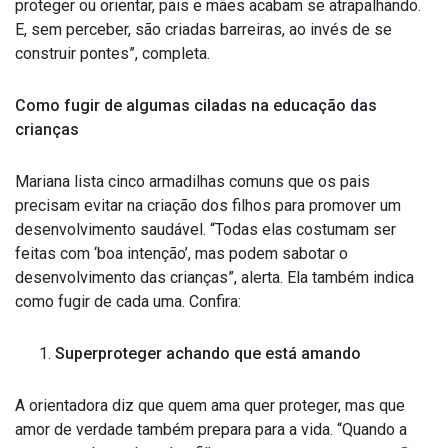
proteger ou orientar, pais e mães acabam se atrapalhando.
E, sem perceber, são criadas barreiras, ao invés de se
construir pontes”, completa.
Como fugir de algumas ciladas na educação das
crianças
Mariana lista cinco armadilhas comuns que os pais
precisam evitar na criação dos filhos para promover um
desenvolvimento saudável. “Todas elas costumam ser
feitas com ‘boa intenção’, mas podem sabotar o
desenvolvimento das crianças”, alerta. Ela também indica
como fugir de cada uma. Confira:
Superproteger achando que está amando
A orientadora diz que quem ama quer proteger, mas que
amor de verdade também prepara para a vida. “Quando a