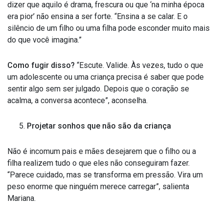
dizer que aquilo é drama, frescura ou que ‘na minha época
era pior’ não ensina a ser forte. “Ensina a se calar. E o
silêncio de um filho ou uma filha pode esconder muito mais
do que você imagina.”
Como fugir disso?
“Escute. Valide. Às vezes, tudo o que
um adolescente ou uma criança precisa é saber que pode
sentir algo sem ser julgado. Depois que o coração se
acalma, a conversa acontece”, aconselha.
Projetar sonhos que não são da criança
Não é incomum pais e mães desejarem que o filho ou a
filha realizem tudo o que eles não conseguiram fazer.
“Parece cuidado, mas se transforma em pressão. Vira um
peso enorme que ninguém merece carregar”, salienta
Mariana.