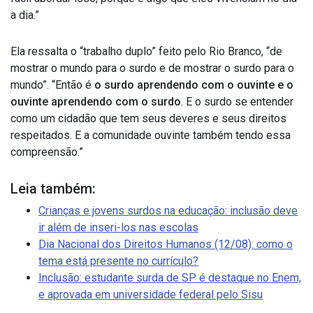
a dia.”
Ela ressalta o “trabalho duplo” feito pelo Rio Branco, “de
mostrar o mundo para o surdo e de mostrar o surdo para o
mundo”. “Então é
o surdo aprendendo com o ouvinte e o
ouvinte aprendendo com o surdo
. E o surdo se entender
como um cidadão que tem seus deveres e seus direitos
respeitados. E a comunidade ouvinte também tendo essa
compreensão.”
Leia também:
Crianças e jovens surdos na educação: inclusão deve
ir além de inseri-los nas escolas
Dia Nacional dos Direitos Humanos (12/08): como o
tema está presente no currículo?
Inclusão: estudante surda de SP é destaque no Enem,
e aprovada em universidade federal pelo Sisu