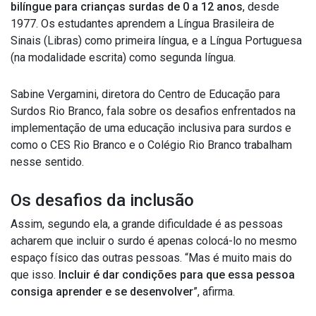
bilíngue para crianças surdas de 0 a 12 anos
, desde
1977. Os estudantes aprendem a Língua Brasileira de
Sinais (Libras) como primeira língua, e a Língua Portuguesa
(na modalidade escrita) como segunda língua.
Sabine Vergamini, diretora do Centro de Educação para
Surdos Rio Branco, fala sobre os desafios enfrentados na
implementação de uma educação inclusiva para surdos e
como o CES Rio Branco e o Colégio Rio Branco trabalham
nesse sentido.
Os desafios da inclusão
Assim, segundo ela, a grande dificuldade é as pessoas
acharem que incluir o surdo é apenas colocá-lo no mesmo
espaço físico das outras pessoas. “Mas é muito mais do
que isso.
Incluir é dar condições para que essa pessoa
consiga aprender e se desenvolver
”, afirma.