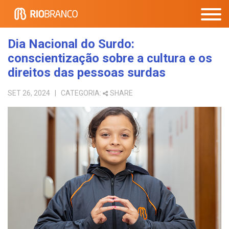
Dia Nacional do Surdo:
conscientização sobre a cultura e os
direitos das pessoas surdas
SET 26, 2024
| CATEGORIA:
SHARE