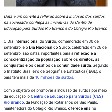
Data é um convite à reflexão sobre a inclusão dos surdos
na sociedade; conheça as iniciativas do Centro de
Educação para Surdos Rio Branco e do Colégio Rio Branco
O
Dia Internacional do Surdo,
comemorado em 30 de
setembro, e o
Dia Nacional do Surdo
, celebrado em 26 de
setembro, são datas importantes para a
reflexão e a
conscientização da população sobre os direitos, as
conquistas e os desafios da comunidade surda
. Segundo
o Instituto Brasileiro de Geografia e Estatística (IBGE), o
país tem mais de
10 milhões de surdos
.
Com o objetivo de promover a inclusão de surdos por meio
da educação, o
Centro de Educação para Surdos (CES)
Rio Branco
, da Fundação de Rotarianos de São Paulo,
mantenedora do Colégio Rio Branco,
oferece ensino