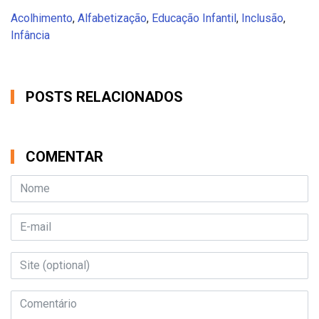
Acolhimento
,
Alfabetização
,
Educação Infantil
,
Inclusão
,
Infância
POSTS RELACIONADOS
COMENTAR