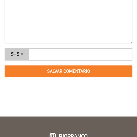
5+5 =