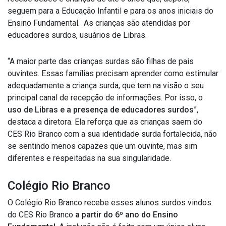
seguem para a Educação Infantil e para os anos iniciais do
Ensino Fundamental. As crianças são atendidas por
educadores surdos, usuários de Libras.
“A maior parte das crianças surdas são filhas de pais
ouvintes. Essas famílias precisam aprender como estimular
adequadamente a criança surda, que tem na visão o seu
principal canal de recepção de informações. Por isso, o
uso de Libras e a presença de educadores surdos
”,
destaca a diretora. Ela reforça que as crianças saem do
CES Rio Branco com a sua identidade surda fortalecida, não
se sentindo menos capazes que um ouvinte, mas sim
diferentes e respeitadas na sua singularidade.
Colégio Rio Branco
O Colégio Rio Branco recebe esses alunos surdos vindos
do CES Rio Branco
a partir do 6º ano do Ensino