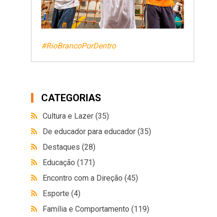
#RioBrancoPorDentro
CATEGORIAS
Cultura e Lazer
(35)
De educador para educador
(35)
Destaques
(28)
Educação
(171)
Encontro com a Direção
(45)
Esporte
(4)
Família e Comportamento
(119)