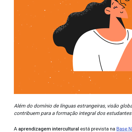
Além do domínio de línguas estrangeiras, visão global
contribuem para a formação integral dos estudantes
A
aprendizagem intercultural
está prevista na
Base N