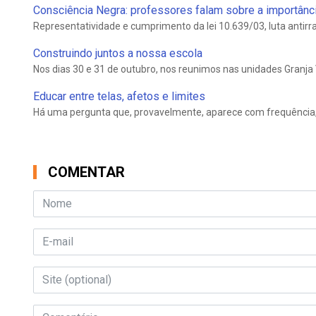
Consciência Negra: professores falam sobre a importância 
Representatividade e cumprimento da lei 10.639/03, luta antirrac
Construindo juntos a nossa escola
Nos dias 30 e 31 de outubro, nos reunimos nas unidades Granja 
Educar entre telas, afetos e limites
Há uma pergunta que, provavelmente, aparece com frequência, na
COMENTAR