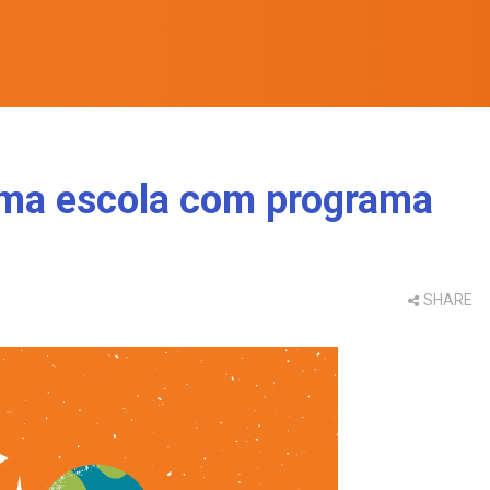
uma escola com programa
SHARE