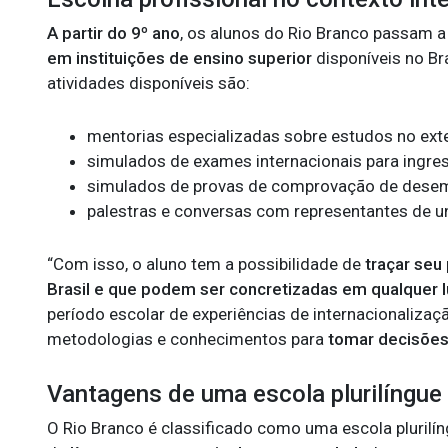
A partir do 9º ano
, os alunos do Rio Branco passam 
em instituições de ensino superior
disponíveis no Br
atividades disponíveis são:
mentorias especializadas sobre estudos no exte
simulados de exames internacionais para ingre
simulados de provas de comprovação de desemp
palestras e conversas com representantes de un
“Com isso, o aluno tem a possibilidade de
traçar seu 
Brasil e que podem ser concretizadas em qualquer 
período escolar de experiências de internacionalizaç
metodologias e conhecimentos para
tomar decisões 
Vantagens de uma escola plurilíngue
O Rio Branco é classificado como uma escola plurilín