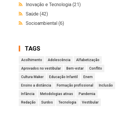
Inovação e Tecnologia
(21)
Saúde
(42)
Socioambiental
(6)
TAGS
Acolhimento
Adolescência
Alfabetização
Aprovados no vestibular
Bem-estar
Conflito
Cultura Maker
Educação Infantil
Enem
Ensino a distância
Formação profissional
Inclusão
Infância
Metodologias ativas
Pandemia
Redação
Surdos
Tecnologia
Vestibular