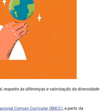
, respeito às diferenças e valorização da diversidade
acional Comum Curricular (BNCC)
, a partir da