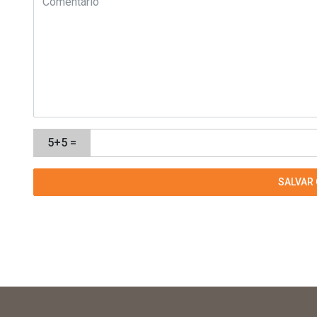
5+5 =