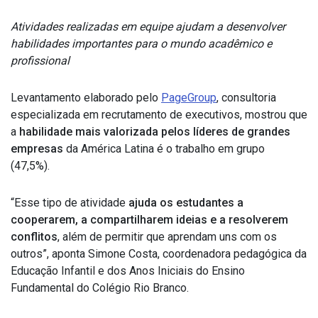
Atividades realizadas em equipe ajudam a desenvolver
habilidades importantes para o mundo acadêmico e
profissional
Levantamento elaborado pelo
PageGroup
, consultoria
especializada em recrutamento de executivos, mostrou que
a
habilidade mais valorizada pelos líderes de grandes
empresas
da América Latina é o trabalho em grupo
(47,5%).
“Esse tipo de atividade
ajuda os estudantes a
cooperarem, a compartilharem ideias e a resolverem
conflitos
, além de permitir que aprendam uns com os
outros”, aponta Simone Costa, coordenadora pedagógica da
Educação Infantil e dos Anos Iniciais do Ensino
Fundamental do Colégio Rio Branco.