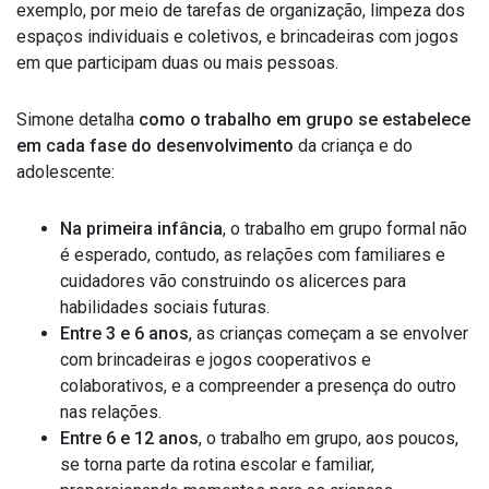
exemplo, por meio de tarefas de organização, limpeza dos
espaços individuais e coletivos, e brincadeiras com jogos
em que participam duas ou mais pessoas.
Simone detalha
como o trabalho em grupo se estabelece
em cada fase do desenvolvimento
da criança e do
adolescente:
Na primeira infância
, o trabalho em grupo formal não
é esperado, contudo, as relações com familiares e
cuidadores vão construindo os alicerces para
habilidades sociais futuras.
Entre 3 e 6 anos
, as crianças começam a se envolver
com brincadeiras e jogos cooperativos e
colaborativos, e a compreender a presença do outro
nas relações.
Entre 6 e 12 anos
, o trabalho em grupo, aos poucos,
se torna parte da rotina escolar e familiar,