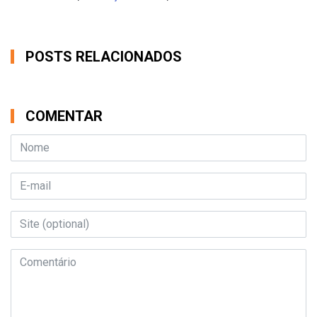
POSTS RELACIONADOS
COMENTAR