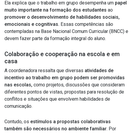
Ela explica que o trabalho em grupo desempenha um
papel
muito importante na formação dos estudantes
ao
promover o desenvolvimento de habilidades sociais,
emocionais e cognitivas.
Essas competências são
contempladas na Base Nacional Comum Curricular (BNCC) e
devem fazer parte da formação integral do aluno.
Colaboração e cooperação na escola e em
casa
A coordenadora ressalta que diversas
atividades de
incentivo ao trabalho em grupo podem ser promovidas
nas escolas,
como projetos, discussões que consideram
diferentes pontos de vistas, propostas para resolução de
conflitos e situações que envolvem habilidades de
comunicação.
Contudo, os
estímulos a propostas colaborativas
também são necessários no ambiente familiar
. Por