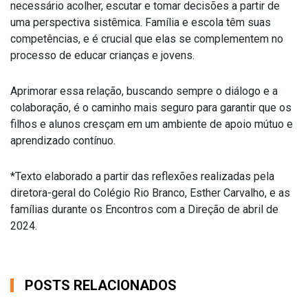
necessário acolher, escutar e tomar decisões a partir de
uma perspectiva sistêmica. Família e escola têm suas
competências, e é crucial que elas se complementem no
processo de educar crianças e jovens.
Aprimorar essa relação, buscando sempre o diálogo e a
colaboração, é o caminho mais seguro para garantir que os
filhos e alunos cresçam em um ambiente de apoio mútuo e
aprendizado contínuo.
*Texto elaborado a partir das reflexões realizadas pela
diretora-geral do Colégio Rio Branco, Esther Carvalho, e as
famílias durante os Encontros com a Direção de abril de
2024.
POSTS RELACIONADOS