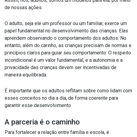
Assim, nós, adultos, somos um modelos para ela, por meio
de nossas ações.
O adulto, seja ele um professor ou um familiar, exerce um
papel fundamental no desenvolvimento das crianças. Elas
aprendem observando o comportamento dos adultos. No
entanto, além do carinho, as crianças precisam de normas e
princípios claros para guiar seu comportamento. O respeito
incondicional é um valor fundamental, e a autonomia e a
privacidade das crianças devem ser incentivadas de
maneira equilibrada.
É importante que os adultos reflitam sobre como lidam com
esses conceitos no dia a dia, de forma coerente para
garantir esse desenvolvimento.
A parceria é o caminho
Para fortalecer a relação entre família e escola, é