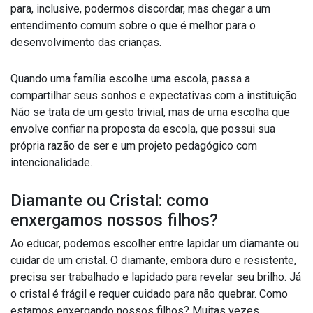
para, inclusive, podermos discordar, mas chegar a um
entendimento comum sobre o que é melhor para o
desenvolvimento das crianças.
Quando uma família escolhe uma escola, passa a
compartilhar seus sonhos e expectativas com a instituição.
Não se trata de um gesto trivial, mas de uma escolha que
envolve confiar na proposta da escola, que possui sua
própria razão de ser e um projeto pedagógico com
intencionalidade.
Diamante ou Cristal: como
enxergamos nossos filhos?
Ao educar, podemos escolher entre lapidar um diamante ou
cuidar de um cristal. O diamante, embora duro e resistente,
precisa ser trabalhado e lapidado para revelar seu brilho. Já
o cristal é frágil e requer cuidado para não quebrar. Como
estamos enxergando nossos filhos? Muitas vezes,