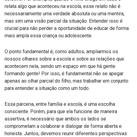
relata algo que aconteceu na escola, esse relato não é
necessariamente uma verdade absoluta ou uma mentira,
mas sim uma visão parcial da situação. Entender isso é
crucial para não perder a oportunidade de educar de forma
mais ampla essa criança ou adolescente.
O ponto fundamental é, como adultos, ampliarmos os
nossos olhares sobre a escola e sobre as relações que
acontecem nela, sendo um espaço em que há gente
formando gente! Por isso, é fundamental não se apegar
apenas ao olhar parcial do filho, mas trabalhar em conjunto
para entender a situação como um todo.
Essa parceria, entre família e escola, é uma escolha
consciente. Porém, para que ela funcione de maneira
assertiva, é necessário que ambos os lados se
comprometam a colaborar e dialogar de forma aberta e
honesta. Juntos, devemos reunir diferentes perspectivas