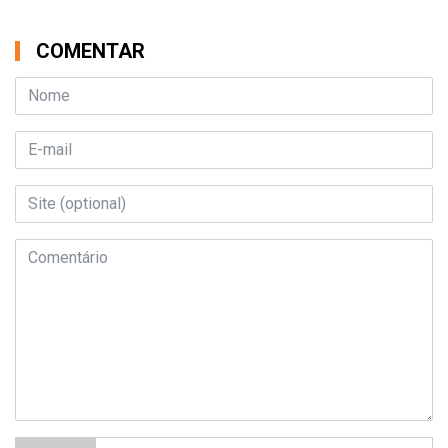
COMENTAR