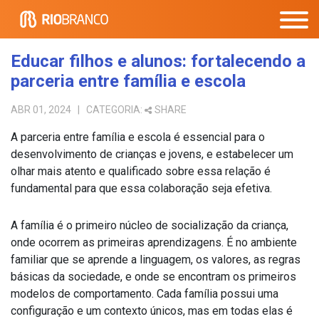
Educar filhos e alunos: fortalecendo a
parceria entre família e escola
ABR 01, 2024
| CATEGORIA:
SHARE
A parceria entre família e escola é essencial para o
desenvolvimento de crianças e jovens, e estabelecer um
olhar mais atento e qualificado sobre essa relação é
fundamental para que essa colaboração seja efetiva.
A família é o primeiro núcleo de socialização da criança,
onde ocorrem as primeiras aprendizagens. É no ambiente
familiar que se aprende a linguagem, os valores, as regras
básicas da sociedade, e onde se encontram os primeiros
modelos de comportamento. Cada família possui uma
configuração e um contexto únicos, mas em todas elas é