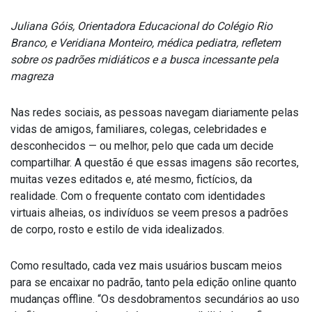
Juliana Góis, Orientadora Educacional do Colégio Rio
Branco, e Veridiana Monteiro, médica pediatra, refletem
sobre os padrões midiáticos e a busca incessante pela
magreza
Nas redes sociais, as pessoas navegam diariamente pelas
vidas de amigos, familiares, colegas, celebridades e
desconhecidos — ou melhor, pelo que cada um decide
compartilhar. A questão é que essas imagens são recortes,
muitas vezes editados e, até mesmo, fictícios, da
realidade. Com o frequente contato com identidades
virtuais alheias, os indivíduos se veem presos a padrões
de corpo, rosto e estilo de vida idealizados.
Como resultado, cada vez mais usuários buscam meios
para se encaixar no padrão, tanto pela edição online quanto
mudanças offline. “Os desdobramentos secundários ao uso