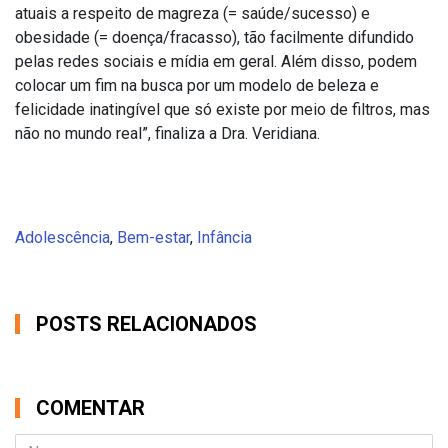
atuais a respeito de magreza (= saúde/sucesso) e
obesidade (= doença/fracasso), tão facilmente difundido
pelas redes sociais e mídia em geral. Além disso, podem
colocar um fim na busca por um modelo de beleza e
felicidade inatingível que só existe por meio de filtros, mas
não no mundo real”, finaliza a Dra. Veridiana.
Adolescência
,
Bem-estar
,
Infância
POSTS RELACIONADOS
COMENTAR