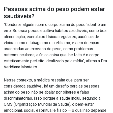
Pessoas acima do peso podem estar
saudáveis?
“Condenar alguém com o corpo acima do peso ‘ideal’ é um
erro. Se essa pessoa cultiva hábitos saudáveis, como boa
alimentação, exercícios físicos regulares, ausência de
vícios como o tabagismo e o etilismo, e sem doenças
associadas ao excesso de peso, como problemas
osteomusculares, a única coisa que lhe falta é o corpo
esteticamente perfeito idealizado pela mídia”, afirma a Dra.
Veridiana Monteiro.
Nesse contexto, a médica ressalta que, para ser
considerada saudável, há um desafio para as pessoas
acima do peso: não se abalar por olhares e falas
discriminatórias. Isso porque a saúde inclui, segundo a
OMS (Organização Mundial da Saúde), o bem-estar
emocional, social, espiritual e físico — o qual não depende