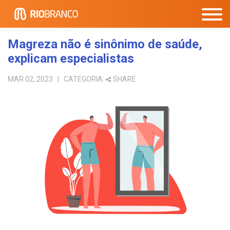
Magreza não é sinônimo de saúde,
explicam especialistas
MAR 02, 2023
| CATEGORIA:
SHARE