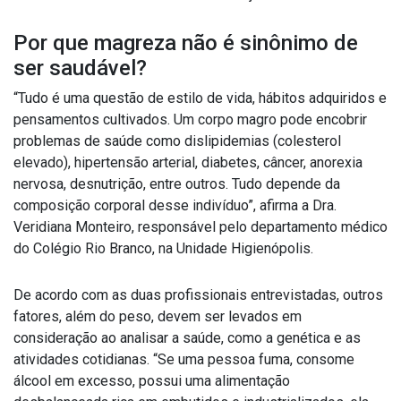
Por que magreza não é sinônimo de
ser saudável?
“Tudo é uma questão de estilo de vida, hábitos adquiridos e
pensamentos cultivados. Um corpo magro pode encobrir
problemas de saúde como dislipidemias (colesterol
elevado), hipertensão arterial, diabetes, câncer, anorexia
nervosa, desnutrição, entre outros. Tudo depende da
composição corporal desse indivíduo”, afirma a Dra.
Veridiana Monteiro, responsável pelo departamento médico
do Colégio Rio Branco, na Unidade Higienópolis.
De acordo com as duas profissionais entrevistadas, outros
fatores, além do peso, devem ser levados em
consideração ao analisar a saúde, como a genética e as
atividades cotidianas. “Se uma pessoa fuma, consome
álcool em excesso, possui uma alimentação