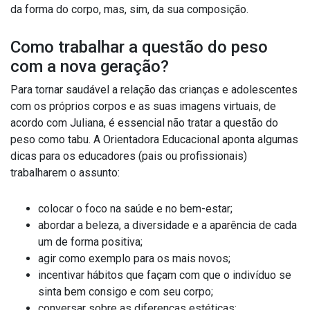
da forma do corpo, mas, sim, da sua composição.
Como trabalhar a questão do peso
com a nova geração?
Para tornar saudável a relação das crianças e adolescentes
com os próprios corpos e as suas imagens virtuais, de
acordo com Juliana, é essencial não tratar a questão do
peso como tabu. A Orientadora Educacional aponta algumas
dicas para os educadores (pais ou profissionais)
trabalharem o assunto:
colocar o foco na saúde e no bem-estar;
abordar a beleza, a diversidade e a aparência de cada
um de forma positiva;
agir como exemplo para os mais novos;
incentivar hábitos que façam com que o indivíduo se
sinta bem consigo e com seu corpo;
conversar sobre as diferenças estéticas;