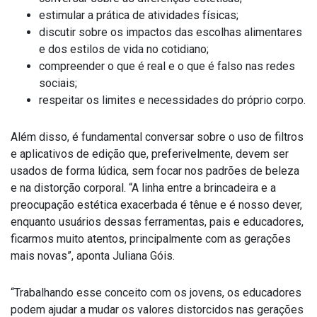
estimular a prática de atividades físicas;
discutir sobre os impactos das escolhas alimentares
e dos estilos de vida no cotidiano;
compreender o que é real e o que é falso nas redes
sociais;
respeitar os limites e necessidades do próprio corpo.
Além disso, é fundamental conversar sobre o uso de filtros
e aplicativos de edição que, preferivelmente, devem ser
usados de forma lúdica, sem focar nos padrões de beleza
e na distorção corporal. “A linha entre a brincadeira e a
preocupação estética exacerbada é tênue e é nosso dever,
enquanto usuários dessas ferramentas, pais e educadores,
ficarmos muito atentos, principalmente com as gerações
mais novas”, aponta Juliana Góis.
“Trabalhando esse conceito com os jovens, os educadores
podem ajudar a mudar os valores distorcidos nas gerações