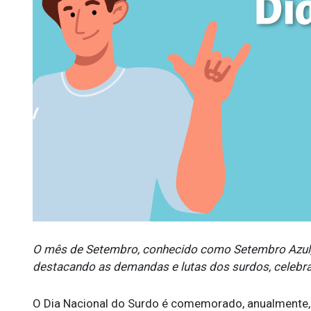
O mês de Setembro, conhecido como Setembro Azul, b
destacando as demandas e lutas dos surdos, celebr
O Dia Nacional do Surdo é comemorado, anualmente, e