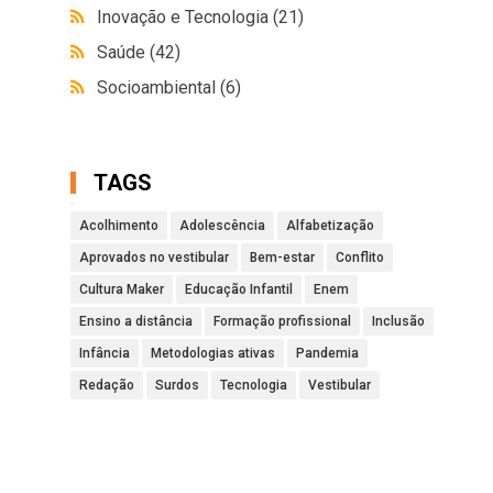
Inovação e Tecnologia
(21)
Saúde
(42)
Socioambiental
(6)
TAGS
Acolhimento
Adolescência
Alfabetização
Aprovados no vestibular
Bem-estar
Conflito
Cultura Maker
Educação Infantil
Enem
Ensino a distância
Formação profissional
Inclusão
Infância
Metodologias ativas
Pandemia
Redação
Surdos
Tecnologia
Vestibular