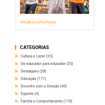
#RioBrancoPorDentro
CATEGORIAS
Cultura e Lazer
(35)
De educador para educador
(35)
Destaques
(28)
Educação
(171)
Encontro com a Direção
(45)
Esporte
(4)
Família e Comportamento
(119)