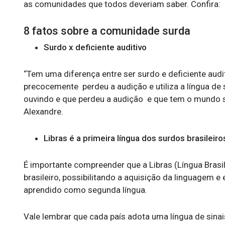
as comunidades que todos deveriam saber. Confira:
8 fatos sobre a comunidade surda
Surdo x deficiente auditivo
“Tem uma diferença entre ser surdo e deficiente aud
precocemente perdeu a audição e utiliza a língua de
ouvindo e que perdeu a audição e que tem o mundo so
Alexandre.
Libras é a primeira língua dos surdos brasileiro
É importante compreender que a Libras (Língua Brasile
brasileiro, possibilitando a aquisição da linguagem 
aprendido como segunda língua.
Vale lembrar que cada país adota uma língua de sinai