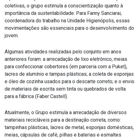
coletivas, o grupo estimula a conscientização quanto à
importância da sustentabilidade. Para Fanny Sanciarai,
coordenadora do trabalho na Unidade Higienópolis, essas
movimentações são essenciais para o desenvolvimento do
jovem.
Algumas atividades realizadas pelo conjunto em anos
anteriores foram: a arrecadação de lixo eletrônico, meias
para confeccionar cobertores (em parceria com a Puket),
lacres de alumínio e tampas plásticas; a coleta de esponjas
e óleo de cozinha usados para o descarte correto; e o envio
de materiais de escrita sem tinta ou quebrados de volta
para a fábrica (Faber Castell).
Atualmente, o Grupo estimula a arrecadação de diversos
materiais recicláveis para a destinação correta, como:
tampinhas plásticas, lacres de metal, esponjas domésticas,
meias, cápsulas de café, pilhas e baterias e esmaltes