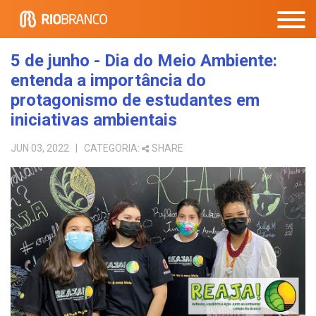
5 de junho - Dia do Meio Ambiente:
entenda a importância do
protagonismo de estudantes em
iniciativas ambientais
JUN 03, 2022
| CATEGORIA:
SHARE