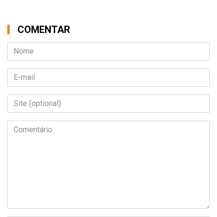
COMENTAR