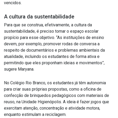
vencidos.
A cultura da sustentabilidade
Para que se construa, efetivamente, a cultura da
sustentabilidade, é preciso tornar o espaço escolar
propício para esse objetivo. “As instituições de ensino
devem, por exemplo, promover rodas de conversa a
respeito de documentários e problemas ambientais da
atualidade, incluindo os estudantes de forma ativa e
permitindo que eles proponham ideias e movimentos”,
sugere Maryana.
No Colégio Rio Branco, os estudantes já têm autonomia
para criar suas próprias propostas, como a oficina de
confecção de brinquedos pedagógicos com materiais de
reuso, na Unidade Higienópolis. A ideia é fazer jogos que
exercitam atenção, concentração e atividade motora,
enquanto estimulam a reciclagem.