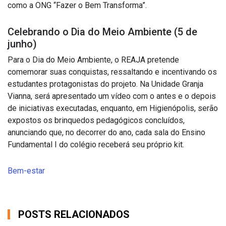
como a ONG “Fazer o Bem Transforma”.
Celebrando o Dia do Meio Ambiente (5 de
junho)
Para o Dia do Meio Ambiente, o REAJA pretende
comemorar suas conquistas, ressaltando e incentivando os
estudantes protagonistas do projeto. Na Unidade Granja
Vianna, será apresentado um vídeo com o antes e o depois
de iniciativas executadas, enquanto, em Higienópolis, serão
expostos os brinquedos pedagógicos concluídos,
anunciando que, no decorrer do ano, cada sala do Ensino
Fundamental I do colégio receberá seu próprio kit.
Bem-estar
POSTS RELACIONADOS