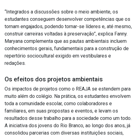
“Integrados a discussões sobre o meio ambiente, os
estudantes conseguem desenvolver competências que os
tornam engajados, podendo tornar-se líderes e, até mesmo,
construir carreiras voltadas à preservação”, explica Fanny.
Maryana complementa que as pautas ambientais incluem
conhecimentos gerais, fundamentais para a construção de
repertório sociocultural exigido em vestibulares e
redações.
Os efeitos dos projetos ambientais
Os impactos de projetos como o REAJA se estendem para
muito além do colégio. Na prática, os estudantes envolvem
toda a comunidade escolar, como colaboradores e
familiares, em suas propostas e eventos, e levam os
resultados desse trabalho para a sociedade como um todo.
A iniciativa dos jovens do Rio Branco, ao longo dos anos, já
consolidou parcerias com diversas instituições sociais,