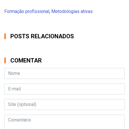
Formação profissional
,
Metodologias ativas
POSTS RELACIONADOS
COMENTAR