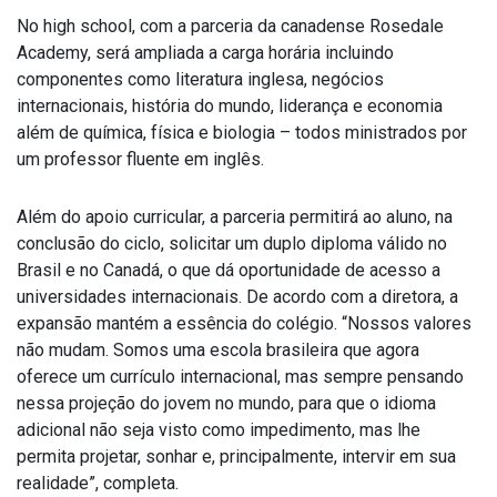
No high school, com a parceria da canadense Rosedale
Academy, será ampliada a carga horária incluindo
componentes como literatura inglesa, negócios
internacionais, história do mundo, liderança e economia
além de química, física e biologia – todos ministrados por
um professor fluente em inglês.
Além do apoio curricular, a parceria permitirá ao aluno, na
conclusão do ciclo, solicitar um duplo diploma válido no
Brasil e no Canadá, o que dá oportunidade de acesso a
universidades internacionais. De acordo com a diretora, a
expansão mantém a essência do colégio. “Nossos valores
não mudam. Somos uma escola brasileira que agora
oferece um currículo internacional, mas sempre pensando
nessa projeção do jovem no mundo, para que o idioma
adicional não seja visto como impedimento, mas lhe
permita projetar, sonhar e, principalmente, intervir em sua
realidade”, completa.