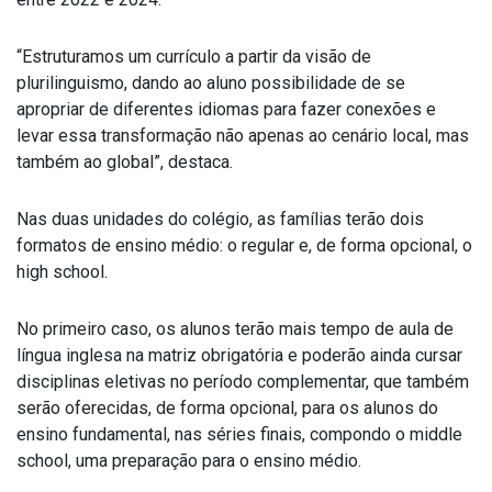
“Estruturamos um currículo a partir da visão de
plurilinguismo, dando ao aluno possibilidade de se
apropriar de diferentes idiomas para fazer conexões e
levar essa transformação não apenas ao cenário local, mas
também ao global”, destaca.
Nas duas unidades do colégio, as famílias terão dois
formatos de ensino médio: o regular e, de forma opcional, o
high school.
No primeiro caso, os alunos terão mais tempo de aula de
língua inglesa na matriz obrigatória e poderão ainda cursar
disciplinas eletivas no período complementar, que também
serão oferecidas, de forma opcional, para os alunos do
ensino fundamental, nas séries finais, compondo o middle
school, uma preparação para o ensino médio.