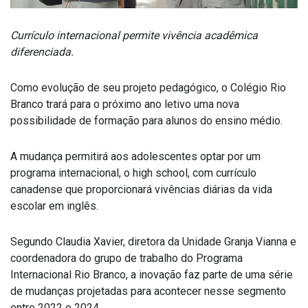
Currículo internacional permite vivência acadêmica
diferenciada.
Como evolução de seu projeto pedagógico, o Colégio Rio
Branco trará para o próximo ano letivo uma nova
possibilidade de formação para alunos do ensino médio.
A mudança permitirá aos adolescentes optar por um
programa internacional, o high school, com currículo
canadense que proporcionará vivências diárias da vida
escolar em inglês.
Segundo Claudia Xavier, diretora da Unidade Granja Vianna e
coordenadora do grupo de trabalho do Programa
Internacional Rio Branco, a inovação faz parte de uma série
de mudanças projetadas para acontecer nesse segmento
entre 2022 e 2024.