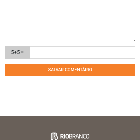
5+5 =