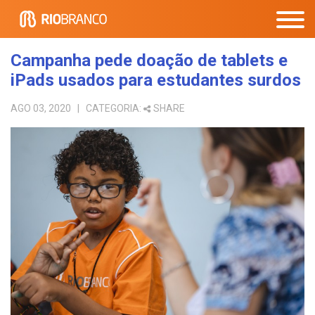
Campanha pede doação de tablets e
iPads usados para estudantes surdos
AGO 03, 2020
| CATEGORIA:
SHARE