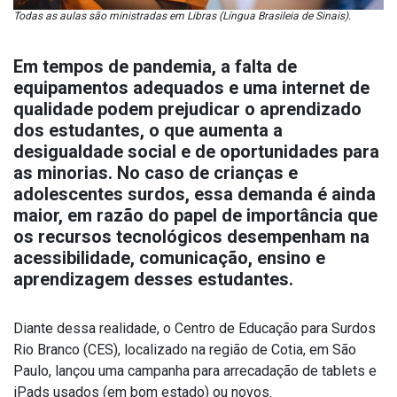
Todas as aulas são ministradas em Libras (Língua Brasileia de Sinais).
Em tempos de pandemia, a falta de
equipamentos adequados e uma internet de
qualidade podem prejudicar o aprendizado
dos estudantes, o que aumenta a
desigualdade social e de oportunidades para
as minorias. No caso de crianças e
adolescentes surdos, essa demanda é ainda
maior, em razão do papel de importância que
os recursos tecnológicos desempenham na
acessibilidade, comunicação, ensino e
aprendizagem desses estudantes.
Diante dessa realidade, o Centro de Educação para Surdos
Rio Branco (CES), localizado na região de Cotia, em São
Paulo, lançou uma campanha para arrecadação de tablets e
iPads usados (em bom estado) ou novos.