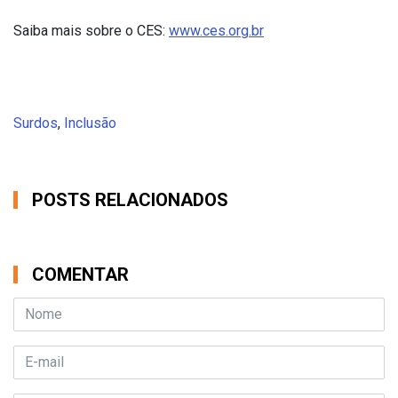
Saiba mais sobre o CES:
www.ces.org.br
Surdos
,
Inclusão
POSTS RELACIONADOS
COMENTAR