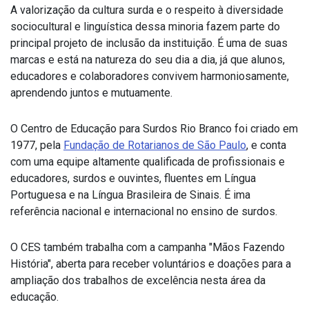
A valorização da cultura surda e o respeito à diversidade
sociocultural e linguística dessa minoria fazem parte do
principal projeto de inclusão da instituição. É uma de suas
marcas e está na natureza do seu dia a dia, já que alunos,
educadores e colaboradores convivem harmoniosamente,
aprendendo juntos e mutuamente.
O Centro de Educação para Surdos Rio Branco foi criado em
1977, pela
Fundação de Rotarianos de São Paulo
, e conta
com uma equipe altamente qualificada de profissionais e
educadores, surdos e ouvintes, fluentes em Língua
Portuguesa e na Língua Brasileira de Sinais. É ima
referência nacional e internacional no ensino de surdos.
O CES também trabalha com a campanha "Mãos Fazendo
História", aberta para receber voluntários e doações para a
ampliação dos trabalhos de excelência nesta área da
educação.