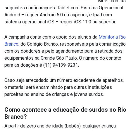
Meet, com as
seguintes configurações: Tablet com Sistema Operacional
Android – requer Android 5.0 ou superior; e Ipad com
sistema operacional iOS – requer iOS 11.0 ou superior.
A campanha conta com o apoio dos alunos da
Monitoria Rio
Branco
, do Colégio Branco, responsáveis pela comunicação
com os doadores e pelo agendamento para a retirada dos
equipamentos na Grande São Paulo. O número do contato
para as doações é (11) 94139-9231.
Caso seja arrecadado um número excedente de aparelhos,
o material será encaminhado para outras instituições
parceiras no ensino de crianças e jovens surdos.
Como acontece a educação de surdos no Rio
Branco?
A partir de zero ano de idade (bebês), qualquer criança