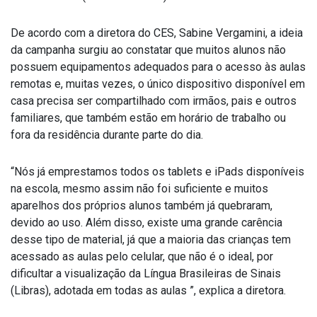
De acordo com a diretora do CES, Sabine Vergamini, a ideia
da campanha surgiu ao constatar que muitos alunos não
possuem equipamentos adequados para o acesso às aulas
remotas e, muitas vezes, o único dispositivo disponível em
casa precisa ser compartilhado com irmãos, pais e outros
familiares, que também estão em horário de trabalho ou
fora da residência durante parte do dia.
“Nós já emprestamos todos os tablets e iPads disponíveis
na escola, mesmo assim não foi suficiente e muitos
aparelhos dos próprios alunos também já quebraram,
devido ao uso. Além disso, existe uma grande carência
desse tipo de material, já que a maioria das crianças tem
acessado as aulas pelo celular, que não é o ideal, por
dificultar a visualização da Língua Brasileiras de Sinais
(Libras), adotada em todas as aulas ”, explica a diretora.