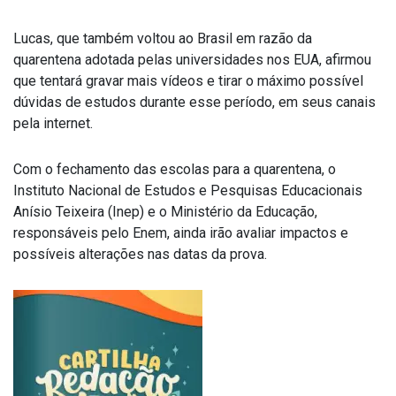
Lucas, que também voltou ao Brasil em razão da
quarentena adotada pelas universidades nos EUA, afirmou
que tentará gravar mais vídeos e tirar o máximo possível
dúvidas de estudos durante esse período, em seus canais
pela internet.
Com o fechamento das escolas para a quarentena, o
Instituto Nacional de Estudos e Pesquisas Educacionais
Anísio Teixeira (Inep) e o Ministério da Educação,
responsáveis pelo Enem, ainda irão avaliar impactos e
possíveis alterações nas datas da prova.