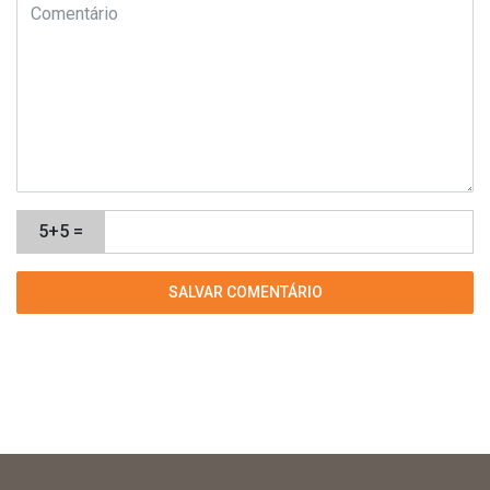
5+5 =