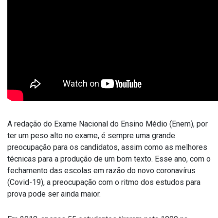
A redação do Exame Nacional do Ensino Médio (Enem), por
ter um peso alto no exame, é sempre uma grande
preocupação para os candidatos, assim como as melhores
técnicas para a produção de um bom texto. Esse ano, com o
fechamento das escolas em razão do novo coronavírus
(Covid-19), a preocupação com o ritmo dos estudos para
prova pode ser ainda maior.