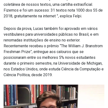
coletânea de nossos textos, uma cartilha extraoficial.
Fizemos e foi um sucesso: 31 textos nota 1000 dos 55 de
2018, gratuitamente na internet ”, explica Felpi.
Depois da prova, Lucas também foi aprovado em vários
vestibulares para universidades públicas no Brasil, e em
renomadas instituições de ensino no exterior.
Recentemente recebeu o prêmio “The William J. Branstrom
Freshman Prize”, entregue aos calouros que se
posicionaram entre os melhores 5% novos estudantes
durante o primeiro semestre, na Universidade de Michigan,
nos Estados Unidos, onde estuda Ciência da Computação e
Ciência Política, desde 2019.