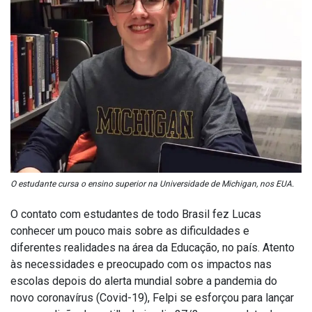
O estudante cursa o ensino superior na Universidade de Michigan, nos EUA.
O contato com estudantes de todo Brasil fez Lucas
conhecer um pouco mais sobre as dificuldades e
diferentes realidades na área da Educação, no país. Atento
às necessidades e preocupado com os impactos nas
escolas depois do alerta mundial sobre a pandemia do
novo coronavírus (Covid-19), Felpi se esforçou para lançar