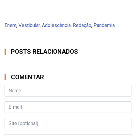
Enem
,
Vestibular
,
Adolescência
,
Redação
,
Pandemia
POSTS RELACIONADOS
COMENTAR