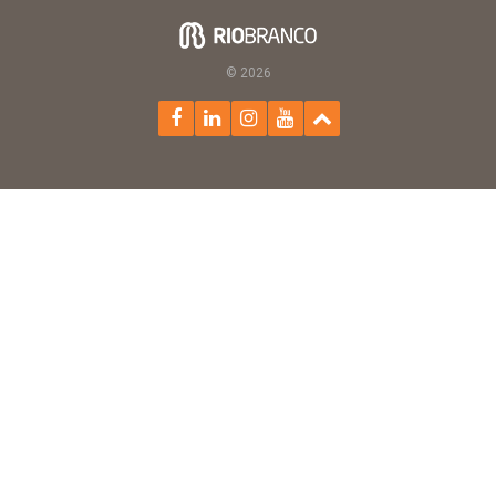
© 2026