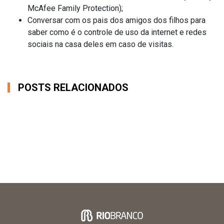
McAfee Family Protection);
Conversar com os pais dos amigos dos filhos para
saber como é o controle de uso da internet e redes
sociais na casa deles em caso de visitas.
POSTS RELACIONADOS
OS COMENTÁRIOS ESTÃO FECHADOS