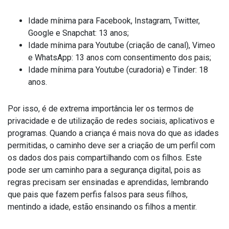
Idade mínima para Facebook, Instagram, Twitter,
Google e Snapchat: 13 anos;
Idade mínima para Youtube (criação de canal), Vimeo
e WhatsApp: 13 anos com consentimento dos pais;
Idade mínima para Youtube (curadoria) e Tinder: 18
anos.
Por isso, é de extrema importância ler os termos de
privacidade e de utilização de redes sociais, aplicativos e
programas. Quando a criança é mais nova do que as idades
permitidas, o caminho deve ser a criação de um perfil com
os dados dos pais compartilhando com os filhos. Este
pode ser um caminho para a segurança digital, pois as
regras precisam ser ensinadas e aprendidas, lembrando
que pais que fazem perfis falsos para seus filhos,
mentindo a idade, estão ensinando os filhos a mentir.