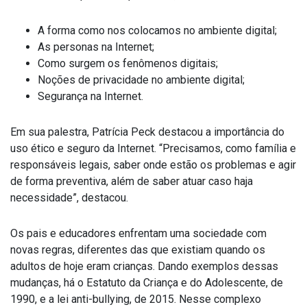
A forma como nos colocamos no ambiente digital;
As personas na Internet;
Como surgem os fenômenos digitais;
Noções de privacidade no ambiente digital;
Segurança na Internet.
Em sua palestra, Patrícia Peck destacou a importância do
uso ético e seguro da Internet. “Precisamos, como família e
responsáveis legais, saber onde estão os problemas e agir
de forma preventiva, além de saber atuar caso haja
necessidade”, destacou.
Os pais e educadores enfrentam uma sociedade com
novas regras, diferentes das que existiam quando os
adultos de hoje eram crianças. Dando exemplos dessas
mudanças, há o Estatuto da Criança e do Adolescente, de
1990, e a lei anti-bullying, de 2015. Nesse complexo