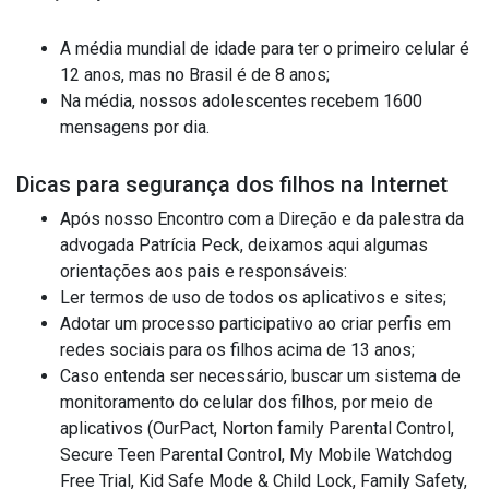
A média mundial de idade para ter o primeiro celular é
12 anos, mas no Brasil é de 8 anos;
Na média, nossos adolescentes recebem 1600
mensagens por dia.
Dicas para segurança dos filhos na Internet
Após nosso Encontro com a Direção e da palestra da
advogada Patrícia Peck, deixamos aqui algumas
orientações aos pais e responsáveis:
Ler termos de uso de todos os aplicativos e sites;
Adotar um processo participativo ao criar perfis em
redes sociais para os filhos acima de 13 anos;
Caso entenda ser necessário, buscar um sistema de
monitoramento do celular dos filhos, por meio de
aplicativos (OurPact, Norton family Parental Control,
Secure Teen Parental Control, My Mobile Watchdog
Free Trial, Kid Safe Mode & Child Lock, Family Safety,