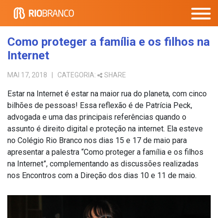
Como proteger a família e os filhos na
Internet
MAI 17, 2018
| CATEGORIA:
SHARE
Estar na Internet é estar na maior rua do planeta, com cinco
bilhões de pessoas! Essa reflexão é de Patrícia Peck,
advogada e uma das principais referências quando o
assunto é direito digital e proteção na internet. Ela esteve
no Colégio Rio Branco nos dias 15 e 17 de maio para
apresentar a palestra “Como proteger a família e os filhos
na Internet”, complementando as discussões realizadas
nos Encontros com a Direção dos dias 10 e 11 de maio.