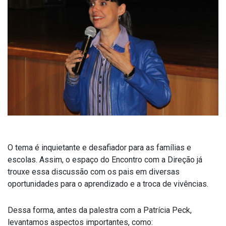
O tema é inquietante e desafiador para as famílias e
escolas. Assim, o espaço do Encontro com a Direção já
trouxe essa discussão com os pais em diversas
oportunidades para o aprendizado e a troca de vivências.
Dessa forma, antes da palestra com a Patrícia Peck,
levantamos aspectos importantes, como: