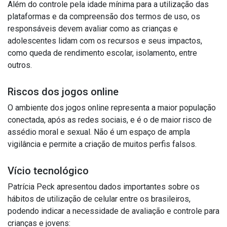
Além do controle pela idade mínima para a utilização das
plataformas e da compreensão dos termos de uso, os
responsáveis devem avaliar como as crianças e
adolescentes lidam com os recursos e seus impactos,
como queda de rendimento escolar, isolamento, entre
outros.
Riscos dos jogos online
O ambiente dos jogos online representa a maior população
conectada, após as redes sociais, e é o de maior risco de
assédio moral e sexual. Não é um espaço de ampla
vigilância e permite a criação de muitos perfis falsos.
Vício tecnológico
Patrícia Peck apresentou dados importantes sobre os
hábitos de utilização de celular entre os brasileiros,
podendo indicar a necessidade de avaliação e controle para
crianças e jovens: