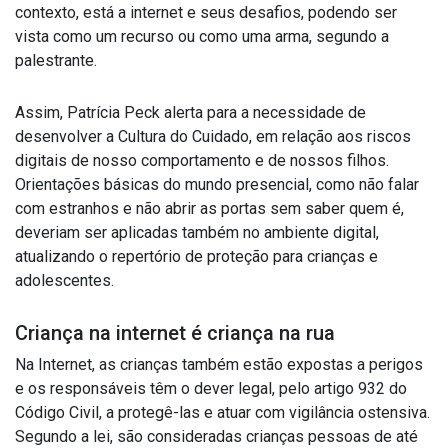
contexto, está a internet e seus desafios, podendo ser
vista como um recurso ou como uma arma, segundo a
palestrante.
Assim, Patrícia Peck alerta para a necessidade de
desenvolver a Cultura do Cuidado, em relação aos riscos
digitais de nosso comportamento e de nossos filhos.
Orientações básicas do mundo presencial, como não falar
com estranhos e não abrir as portas sem saber quem é,
deveriam ser aplicadas também no ambiente digital,
atualizando o repertório de proteção para crianças e
adolescentes.
Criança na internet é criança na rua
Na Internet, as crianças também estão expostas a perigos
e os responsáveis têm o dever legal, pelo artigo 932 do
Código Civil, a protegê-las e atuar com vigilância ostensiva.
Segundo a lei, são consideradas crianças pessoas de até