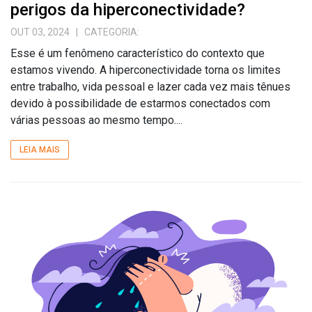
perigos da hiperconectividade?
OUT 03, 2024
| CATEGORIA:
Esse é um fenômeno característico do contexto que
estamos vivendo. A hiperconectividade torna os limites
entre trabalho, vida pessoal e lazer cada vez mais tênues
devido à possibilidade de estarmos conectados com
várias pessoas ao mesmo tempo....
LEIA MAIS