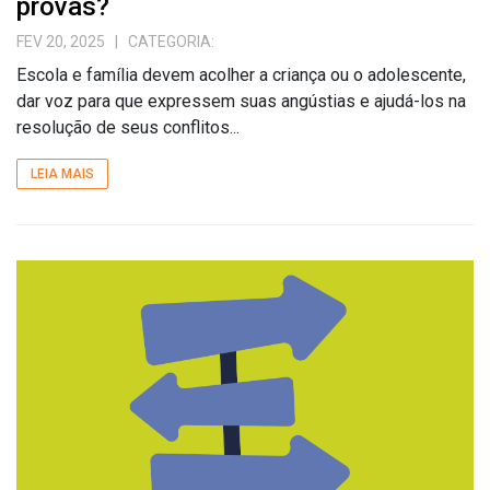
provas?
FEV 20, 2025
| CATEGORIA:
Escola e família devem acolher a criança ou o adolescente,
dar voz para que expressem suas angústias e ajudá-los na
resolução de seus conflitos...
LEIA MAIS