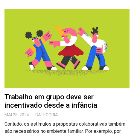
Trabalho em grupo deve ser
incentivado desde a infância
MAI 28, 2024
| CATEGORIA:
Contudo, os estímulos a propostas colaborativas também
são necessários no ambiente familiar. Por exemplo, por