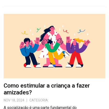
Como estimular a criança a fazer
amizades?
NOV 18, 2024
| CATEGORIA:
A socialização é uma parte fundamental do