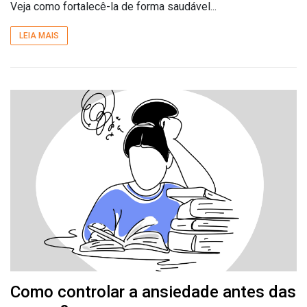
Veja como fortalecê-la de forma saudável...
LEIA MAIS
Como controlar a ansiedade antes das