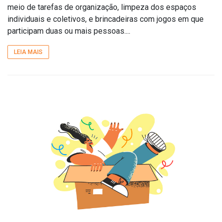
meio de tarefas de organização, limpeza dos espaços
individuais e coletivos, e brincadeiras com jogos em que
participam duas ou mais pessoas....
LEIA MAIS