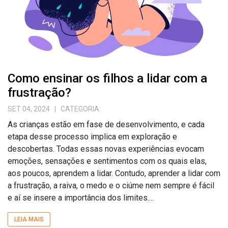
Como ensinar os filhos a lidar com a
frustração?
SET 04, 2024
| CATEGORIA:
As crianças estão em fase de desenvolvimento, e cada
etapa desse processo implica em exploração e
descobertas. Todas essas novas experiências evocam
emoções, sensações e sentimentos com os quais elas,
aos poucos, aprendem a lidar. Contudo, aprender a lidar com
a frustração, a raiva, o medo e o ciúme nem sempre é fácil
e aí se insere a importância dos limites....
LEIA MAIS