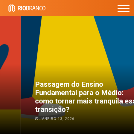
Passagem do Ensino
Fundamental para o Médio:
como tornar mais tranquila essa
transição?
JANEIRO 13, 2026