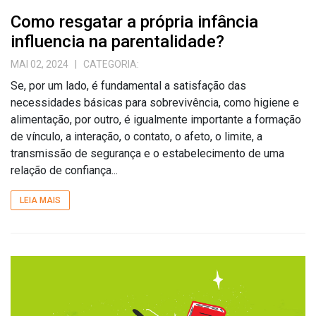
Como resgatar a própria infância
influencia na parentalidade?
MAI 02, 2024
| CATEGORIA:
Se, por um lado, é fundamental a satisfação das
necessidades básicas para sobrevivência, como higiene e
alimentação, por outro, é igualmente importante a formação
de vínculo, a interação, o contato, o afeto, o limite, a
transmissão de segurança e o estabelecimento de uma
relação de confiança...
LEIA MAIS