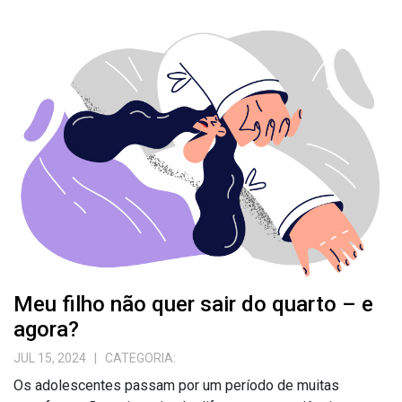
Meu filho não quer sair do quarto – e
agora?
JUL 15, 2024
| CATEGORIA:
Os adolescentes passam por um período de muitas