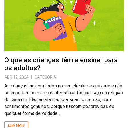
O que as crianças têm a ensinar para
os adultos?
ABR 12, 2024
| CATEGORIA:
As crianças incluem todos no seu círculo de amizade e não
se importam com as características físicas, raça ou religião
de cada um. Elas aceitam as pessoas como são, com
sentimentos genuínos, porque nascem desprovidas de
qualquer forma de vaidade...
LEIA MAIS