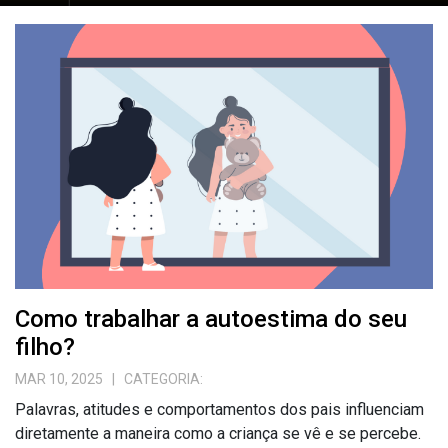
Como trabalhar a autoestima do seu
filho?
MAR 10, 2025
| CATEGORIA:
Palavras, atitudes e comportamentos dos pais influenciam
diretamente a maneira como a criança se vê e se percebe.