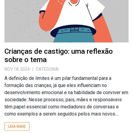
Crianças de castigo: uma reflexão
sobre o tema
NOV 18, 2024
| CATEGORIA:
A definição de limites é um pilar fundamental para a
formação das crianças, já que eles influenciam no
desenvolvimento emocional e na habilidade de conviver em
sociedade. Nesse processo, pais, mães e responsáveis
têm papel essencial como mediadores de conversas e
como exemplos a serem seguidos pelos mais novos....
LEIA MAIS