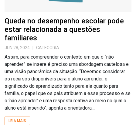
Queda no desempenho escolar pode
estar relacionada a questões
familiares
JUN 28, 2024
| CATEGORIA:
Assim, para compreender o contexto em que o “não
aprender” se insere é preciso uma abordagem cautelosa e
uma visão panorâmica da situação. “Devemos considerar
os recursos disponíveis para o aluno aprender, o
significado do aprendizado tanto para ele quanto para
família, o papel que os pais atribuem a esse processo e se
o ‘não aprender’ é uma resposta reativa ao meio no qual o
aluno está inserido”, aponta a orientadora....
LEIA MAIS