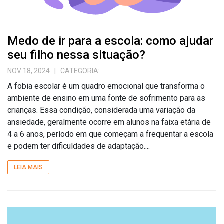
Medo de ir para a escola: como ajudar
seu filho nessa situação?
NOV 18, 2024
| CATEGORIA:
A fobia escolar é um quadro emocional que transforma o
ambiente de ensino em uma fonte de sofrimento para as
crianças. Essa condição, considerada uma variação da
ansiedade, geralmente ocorre em alunos na faixa etária de
4 a 6 anos, período em que começam a frequentar a escola
e podem ter dificuldades de adaptação....
LEIA MAIS