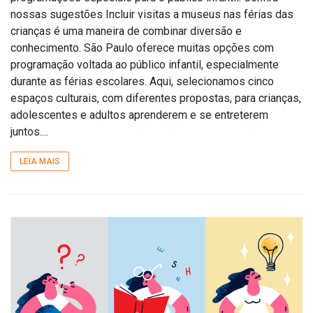
nossas sugestões Incluir visitas a museus nas férias das
crianças é uma maneira de combinar diversão e
conhecimento. São Paulo oferece muitas opções com
programação voltada ao público infantil, especialmente
durante as férias escolares. Aqui, selecionamos cinco
espaços culturais, com diferentes propostas, para crianças,
adolescentes e adultos aprenderem e se entreterem
juntos....
LEIA MAIS