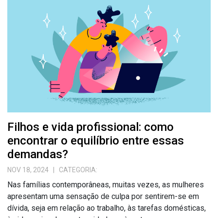
Filhos e vida profissional: como
encontrar o equilíbrio entre essas
demandas?
NOV 18, 2024
| CATEGORIA:
Nas famílias contemporâneas, muitas vezes, as mulheres
apresentam uma sensação de culpa por sentirem-se em
dívida, seja em relação ao trabalho, às tarefas domésticas,