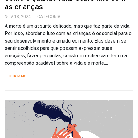
as crianças
NOV 18, 2024
| CATEGORIA:
A morte é um assunto delicado, mas que faz parte da vida.
Por isso, abordar o luto com as crianças é essencial para o
seu desenvolvimento e amadurecimento. Elas devem se
sentir acolhidas para que possam expressar suas
emoções, fazer perguntas, construir resiliência e ter uma
compreensão saudável sobre a vida e a morte....
LEIA MAIS