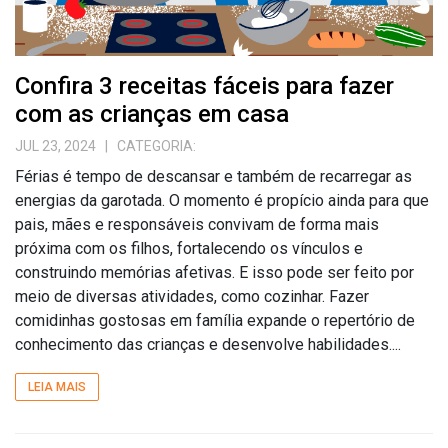
Confira 3 receitas fáceis para fazer
com as crianças em casa
JUL 23, 2024
| CATEGORIA:
Férias é tempo de descansar e também de recarregar as
energias da garotada. O momento é propício ainda para que
pais, mães e responsáveis convivam de forma mais
próxima com os filhos, fortalecendo os vínculos e
construindo memórias afetivas. E isso pode ser feito por
meio de diversas atividades, como cozinhar. Fazer
comidinhas gostosas em família expande o repertório de
conhecimento das crianças e desenvolve habilidades....
LEIA MAIS