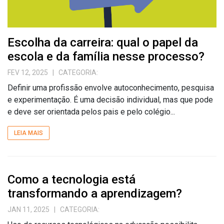
Escolha da carreira: qual o papel da
escola e da família nesse processo?
FEV 12, 2025
| CATEGORIA:
Definir uma profissão envolve autoconhecimento, pesquisa
e experimentação. É uma decisão individual, mas que pode
e deve ser orientada pelos pais e pelo colégio...
LEIA MAIS
Como a tecnologia está
transformando a aprendizagem?
JAN 11, 2025
| CATEGORIA: