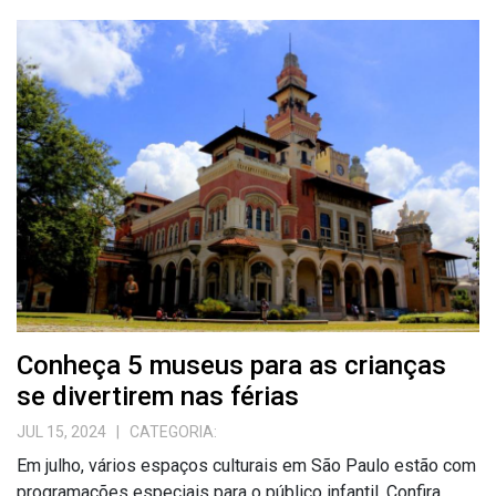
Conheça 5 museus para as crianças
se divertirem nas férias
JUL 15, 2024
| CATEGORIA:
Em julho, vários espaços culturais em São Paulo estão com
programações especiais para o público infantil. Confira