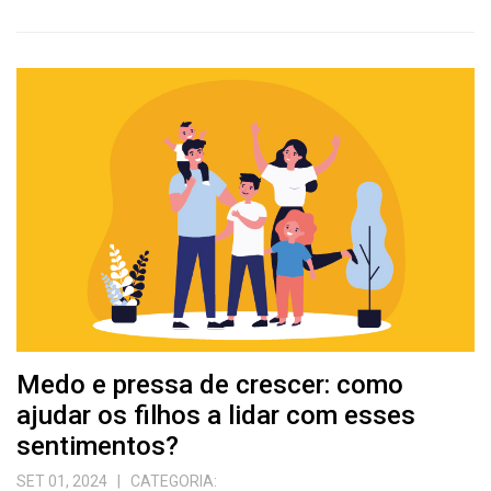
Medo e pressa de crescer: como
ajudar os filhos a lidar com esses
sentimentos?
SET 01, 2024
| CATEGORIA: