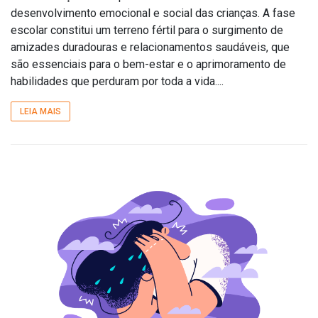
desenvolvimento emocional e social das crianças. A fase
escolar constitui um terreno fértil para o surgimento de
amizades duradouras e relacionamentos saudáveis, que
são essenciais para o bem-estar e o aprimoramento de
habilidades que perduram por toda a vida....
LEIA MAIS