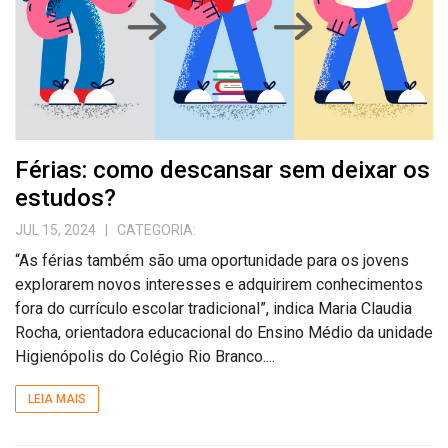
Férias: como descansar sem deixar os
estudos?
JUL 15, 2024
| CATEGORIA:
“As férias também são uma oportunidade para os jovens
explorarem novos interesses e adquirirem conhecimentos
fora do currículo escolar tradicional”, indica Maria Claudia
Rocha, orientadora educacional do Ensino Médio da unidade
Higienópolis do Colégio Rio Branco....
LEIA MAIS