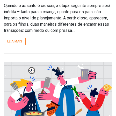
Quando o assunto é crescer, a etapa seguinte sempre será
inédita – tanto para a criança, quanto para os pais, não
importa o nível de planejamento. A partir disso, aparecem,
para os filhos, duas maneiras diferentes de encarar essas
transições: com medo ou com pressa....
LEIA MAIS