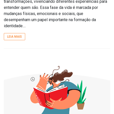
transformações, vivenciando diferentes experiências para
entender quem são. Essa fase da vida é marcada por
mudanças físicas, emocionais e sociais, que
desempenham um papel importante na formação da
identidade....
LEIA MAIS